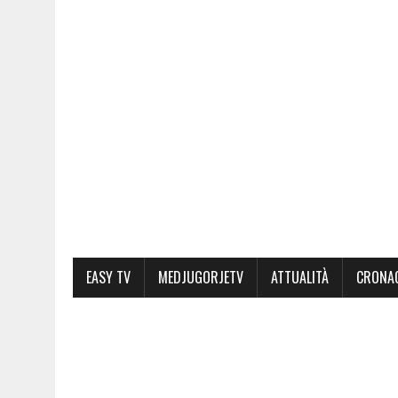
EASY TV
MEDJUGORJETV
ATTUALITÀ
CRONA