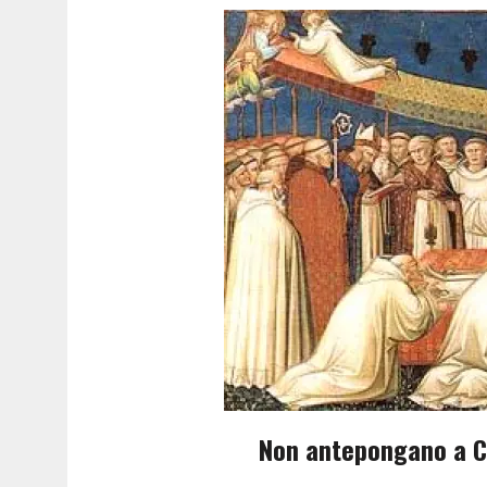
Non antepongano a C