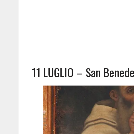
11 LUGLIO – San Benedet