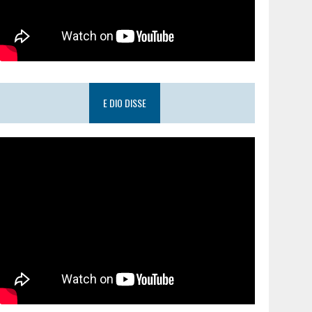
E DIO DISSE