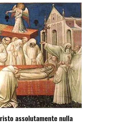
risto assolutamente nulla