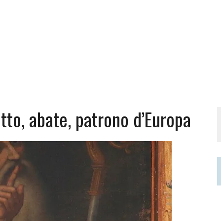
to, abate, patrono d’Europa