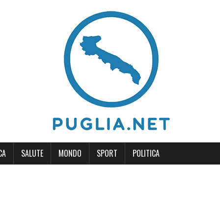
CA
SALUTE
MONDO
SPORT
POLITICA