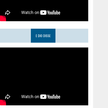
E DIO DISSE