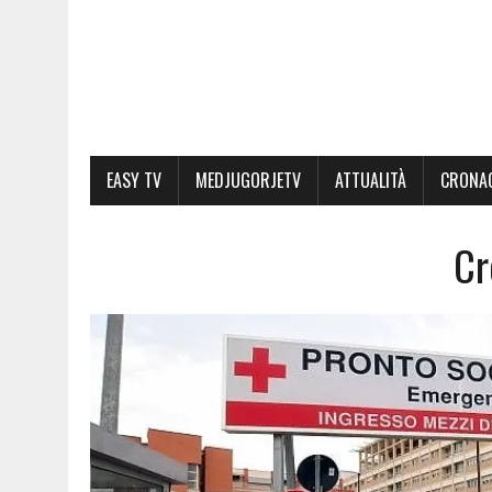
EASY TV
MEDJUGORJETV
ATTUALITÀ
CRONA
Cr