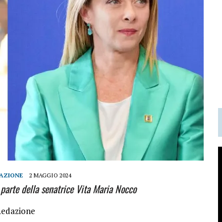
AZIONE
2 MAGGIO 2024
parte della senatrice Vita Maria Nocco
Redazione