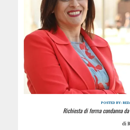
POSTED BY:
RED
Richiesta di ferma condanna da 
di 