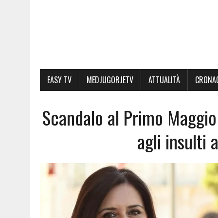
EASY TV
MEDJUGORJETV
ATTUALITÀ
CRONA
Scandalo al Primo Maggio
agli insulti