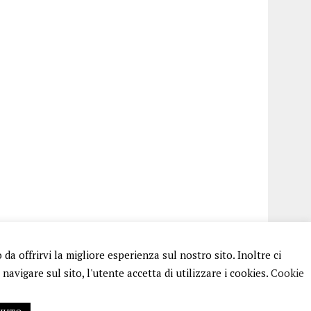
a offrirvi la migliore esperienza sul nostro sito. Inoltre ci
avigare sul sito, l'utente accetta di utilizzare i cookies.
Cookie