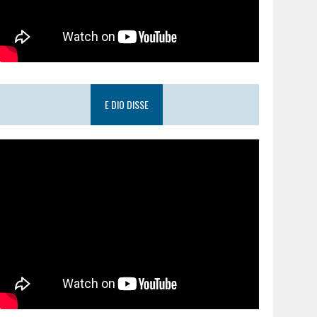
E DIO DISSE