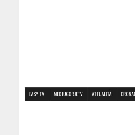
EASY TV
MEDJUGORJETV
ATTUALITÀ
CRONA