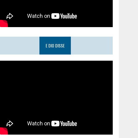
E DIO DISSE