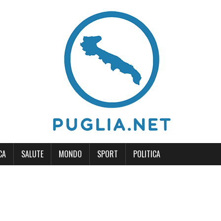
CA
SALUTE
MONDO
SPORT
POLITICA