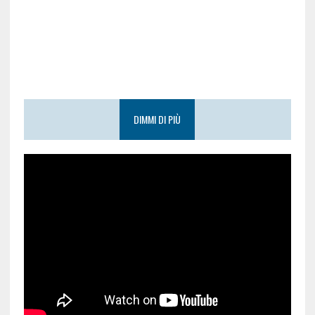
DIMMI DI PIÙ