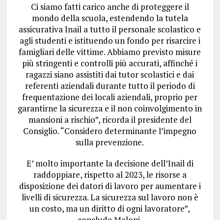
Ci siamo fatti carico anche di proteggere il
mondo della scuola, estendendo la tutela
assicurativa Inail a tutto il personale scolastico e
agli studenti e istituendo un fondo per risarcire i
famigliari delle vittime. Abbiamo previsto misure
più stringenti e controlli più accurati, affinché i
ragazzi siano assistiti dai tutor scolastici e dai
referenti aziendali durante tutto il periodo di
frequentazione dei locali aziendali, proprio per
garantirne la sicurezza e il non coinvolgimento in
mansioni a rischio”, ricorda il presidente del
Consiglio. “Considero determinante l’impegno
sulla prevenzione.
E’ molto importante la decisione dell’Inail di
raddoppiare, rispetto al 2023, le risorse a
disposizione dei datori di lavoro per aumentare i
livelli di sicurezza. La sicurezza sul lavoro non è
un costo, ma un diritto di ogni lavoratore”,
conclude Meloni.