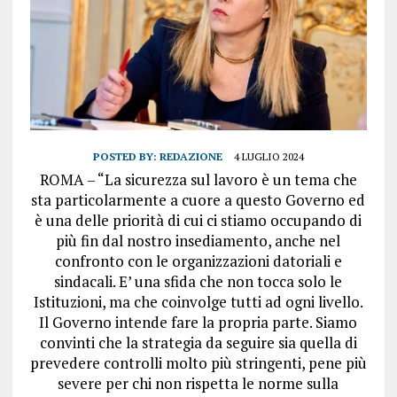
POSTED BY:
REDAZIONE
4 LUGLIO 2024
ROMA – “La sicurezza sul lavoro è un tema che
sta particolarmente a cuore a questo Governo ed
è una delle priorità di cui ci stiamo occupando di
più fin dal nostro insediamento, anche nel
confronto con le organizzazioni datoriali e
sindacali. E’ una sfida che non tocca solo le
Istituzioni, ma che coinvolge tutti ad ogni livello.
Il Governo intende fare la propria parte. Siamo
convinti che la strategia da seguire sia quella di
prevedere controlli molto più stringenti, pene più
severe per chi non rispetta le norme sulla