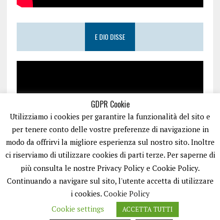
E DIO DISSE
GDPR Cookie
Utilizziamo i cookies per garantire la funzionalità del sito e
per tenere conto delle vostre preferenze di navigazione in
modo da offrirvi la migliore esperienza sul nostro sito. Inoltre
ci riserviamo di utilizzare cookies di parti terze. Per saperne di
più consulta le nostre Privacy Policy e Cookie Policy.
Continuando a navigare sul sito, l'utente accetta di utilizzare
i cookies.
Cookie Policy
Cookie settings
ACCETTA TUTTI
PUGLIA.NET È UN PORTALE GESTITO DA FRANCESCO TV - PARTITA IVA