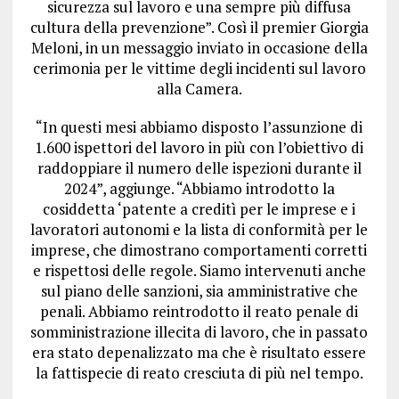
sicurezza sul lavoro e una sempre più diffusa
cultura della prevenzione”. Così il premier Giorgia
Meloni, in un messaggio inviato in occasione della
cerimonia per le vittime degli incidenti sul lavoro
alla Camera.
“In questi mesi abbiamo disposto l’assunzione di
1.600 ispettori del lavoro in più con l’obiettivo di
raddoppiare il numero delle ispezioni durante il
2024”, aggiunge. “Abbiamo introdotto la
cosiddetta ‘patente a creditì per le imprese e i
lavoratori autonomi e la lista di conformità per le
imprese, che dimostrano comportamenti corretti
e rispettosi delle regole. Siamo intervenuti anche
sul piano delle sanzioni, sia amministrative che
penali. Abbiamo reintrodotto il reato penale di
somministrazione illecita di lavoro, che in passato
era stato depenalizzato ma che è risultato essere
la fattispecie di reato cresciuta di più nel tempo.