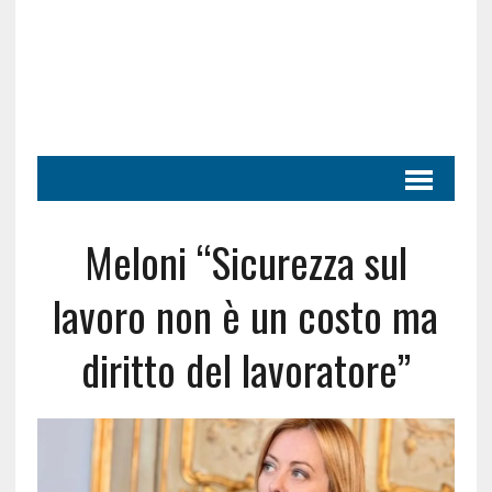
Meloni “Sicurezza sul
lavoro non è un costo ma
diritto del lavoratore”