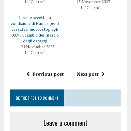
In "Guerra"
25 Novembre 2023
In "Guerra"
Israele accetta la
condizione di Hamas per il
cessate il fuoco: stop agli
UAV in cambio del rilascio
degli ostaggi
21 Novembre 2023
In "Guerra"
Previous post
Next post
BE THE FIRST TO COMMENT
Leave a comment