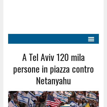
A Tel Aviv 120 mila
persone in piazza contro
Netanyahu