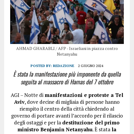
AHMAD GHARABLI / AFP - Israeliani in piazza contro
Netanyahu
POSTED BY:
REDAZIONE
2 GIUGNO 2024
È stata la manifestazione più imponente da quella
seguita al massacro di Hamas del 7 ottobre
AGI – Notte di
manifestazioni e proteste a Tel
Aviv
, dove decine di migliaia di persone hanno
riempito il centro della città chiedendo al
governo di portare avanti l’accordo per il rilascio
degli ostaggi e per la
destituzione del primo
ministro Benjamin Netanyahu
. È stata
la