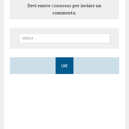
Devi essere
connesso
per inviare un
commento.
LIVE