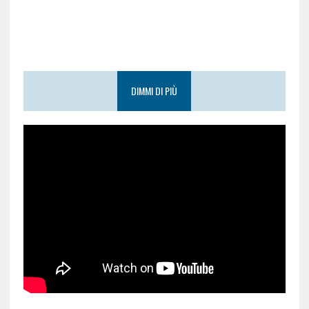
DIMMI DI PIÙ