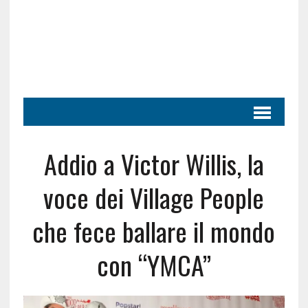
Addio a Victor Willis, la
voce dei Village People
che fece ballare il mondo
con “YMCA”