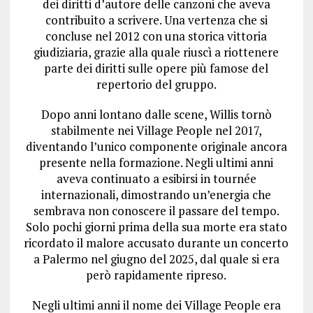
dei diritti d’autore delle canzoni che aveva
contribuito a scrivere. Una vertenza che si
concluse nel 2012 con una storica vittoria
giudiziaria, grazie alla quale riuscì a riottenere
parte dei diritti sulle opere più famose del
repertorio del gruppo.
Dopo anni lontano dalle scene, Willis tornò
stabilmente nei Village People nel 2017,
diventando l’unico componente originale ancora
presente nella formazione. Negli ultimi anni
aveva continuato a esibirsi in tournée
internazionali, dimostrando un’energia che
sembrava non conoscere il passare del tempo.
Solo pochi giorni prima della sua morte era stato
ricordato il malore accusato durante un concerto
a Palermo nel giugno del 2025, dal quale si era
però rapidamente ripreso.
Negli ultimi anni il nome dei Village People era