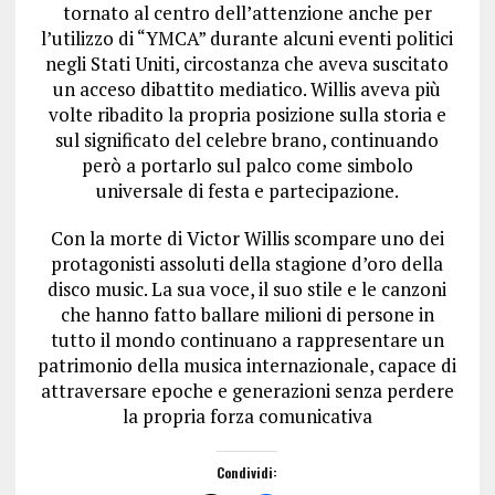
tornato al centro dell’attenzione anche per
l’utilizzo di “YMCA” durante alcuni eventi politici
negli Stati Uniti, circostanza che aveva suscitato
un acceso dibattito mediatico. Willis aveva più
volte ribadito la propria posizione sulla storia e
sul significato del celebre brano, continuando
però a portarlo sul palco come simbolo
universale di festa e partecipazione.
Con la morte di Victor Willis scompare uno dei
protagonisti assoluti della stagione d’oro della
disco music. La sua voce, il suo stile e le canzoni
che hanno fatto ballare milioni di persone in
tutto il mondo continuano a rappresentare un
patrimonio della musica internazionale, capace di
attraversare epoche e generazioni senza perdere
la propria forza comunicativa
Condividi: