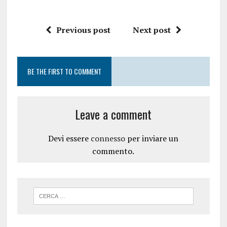
Previous post
Next post
BE THE FIRST TO COMMENT
Leave a comment
Devi essere
connesso
per inviare un
commento.