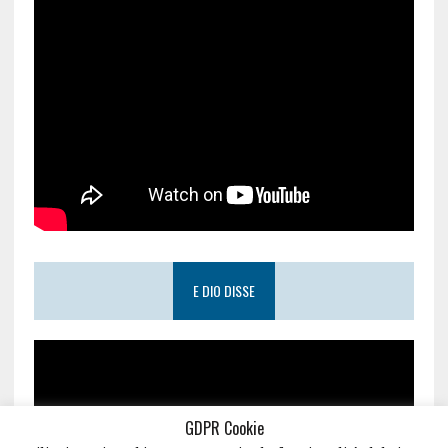
E DIO DISSE
GDPR Cookie