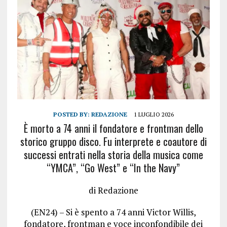
POSTED BY:
REDAZIONE
1 LUGLIO 2026
È morto a 74 anni il fondatore e frontman dello
storico gruppo disco. Fu interprete e coautore di
successi entrati nella storia della musica come
“YMCA”, “Go West” e “In the Navy”
di Redazione
(EN24) – Si è spento a 74 anni Victor Willis,
fondatore, frontman e voce inconfondibile dei