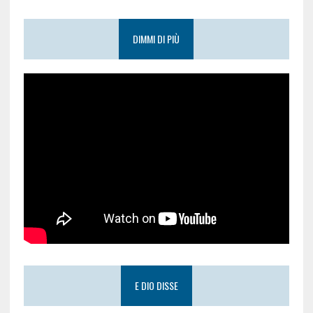
DIMMI DI PIÙ
E DIO DISSE