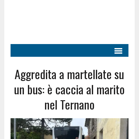
Aggredita a martellate su
un bus: è caccia al marito
nel Ternano