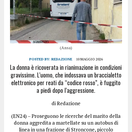
(Ansa)
POSTED BY:
REDAZIONE
10 MAGGIO 2026
La donna è ricoverata in rianimazione in condizioni
gravissime. L’uomo, che indossava un braccialetto
elettronico per reati da “codice rosso”, è fuggito
a piedi dopo l’aggressione.
di Redazione
(EN24) – Proseguono le ricerche del marito della
donna aggredita a martellate su un autobus di
linea in una frazione di Stroncone, piccolo