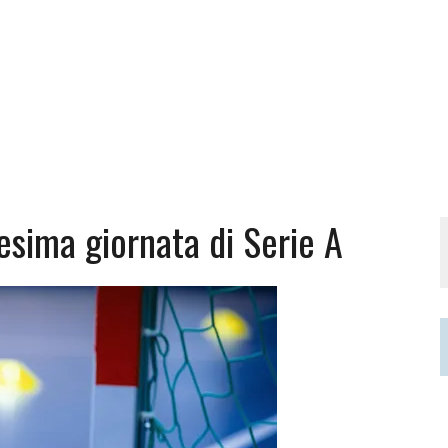
uesima giornata di Serie A