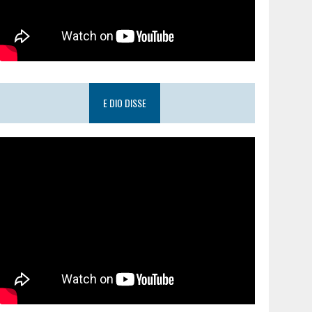
E DIO DISSE