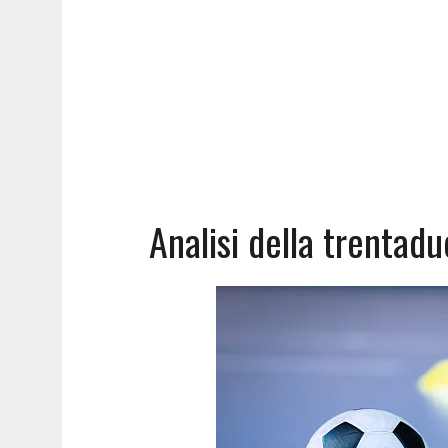
Analisi della trentad