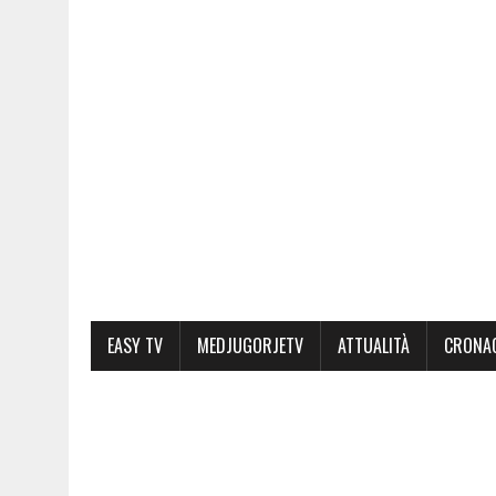
EASY TV
MEDJUGORJETV
ATTUALITÀ
CRONA