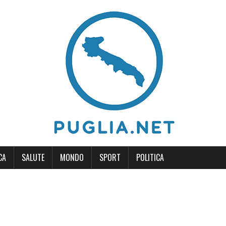
CA
SALUTE
MONDO
SPORT
POLITICA