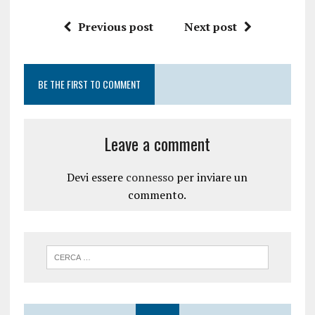
Previous post
Next post
BE THE FIRST TO COMMENT
Leave a comment
Devi essere
connesso
per inviare un
commento.