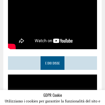
E DIO DISSE
GDPR Cookie
Utilizziamo i cookies per garantire la funzionalità del sito e