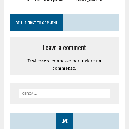
BE THE FIRST TO COMMENT
Leave a comment
Devi essere
connesso
per inviare un
commento.
LIVE