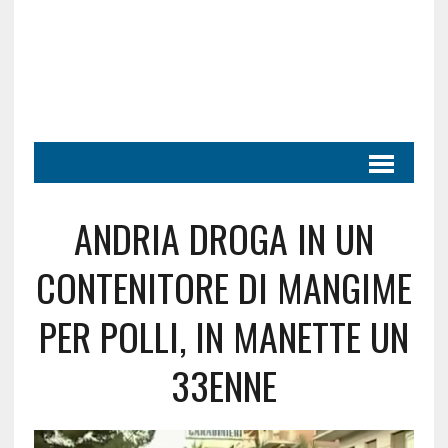
ANDRIA DROGA IN UN
CONTENITORE DI MANGIME
PER POLLI, IN MANETTE UN
33ENNE