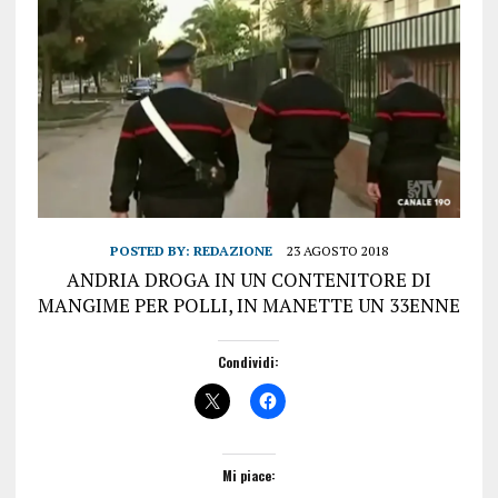
POSTED BY:
REDAZIONE
23 AGOSTO 2018
ANDRIA DROGA IN UN CONTENITORE DI
MANGIME PER POLLI, IN MANETTE UN 33ENNE
Condividi:
Mi piace: