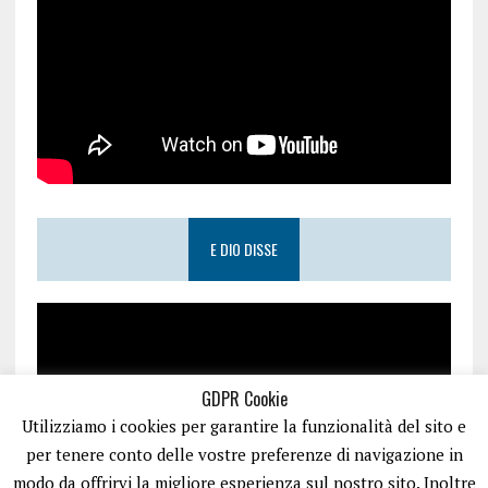
E DIO DISSE
GDPR Cookie
Utilizziamo i cookies per garantire la funzionalità del sito e
per tenere conto delle vostre preferenze di navigazione in
modo da offrirvi la migliore esperienza sul nostro sito. Inoltre