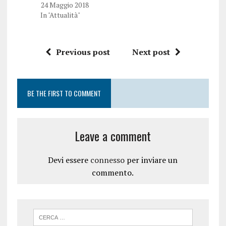
24 Maggio 2018
In "Attualità"
Previous post
Next post
BE THE FIRST TO COMMENT
Leave a comment
Devi essere
connesso
per inviare un
commento.