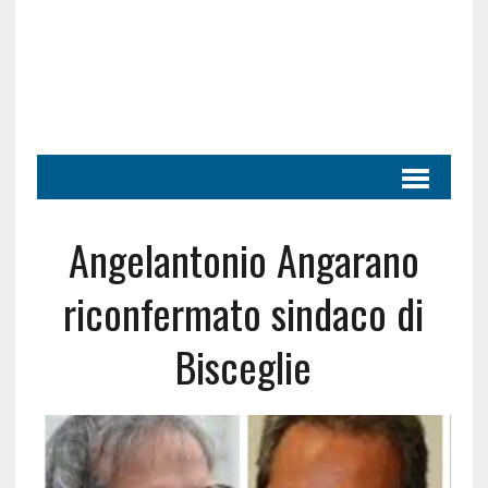
Angelantonio Angarano
riconfermato sindaco di
Bisceglie