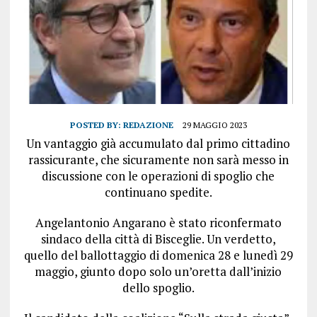
POSTED BY:
REDAZIONE
29 MAGGIO 2023
Un vantaggio già accumulato dal primo cittadino
rassicurante, che sicuramente non sarà messo in
discussione con le operazioni di spoglio che
continuano spedite.
Angelantonio Angarano è stato riconfermato
sindaco della città di Bisceglie. Un verdetto,
quello del ballottaggio di domenica 28 e lunedì 29
maggio, giunto dopo solo un’oretta dall’inizio
dello spoglio.