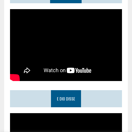
E DIO DISSE