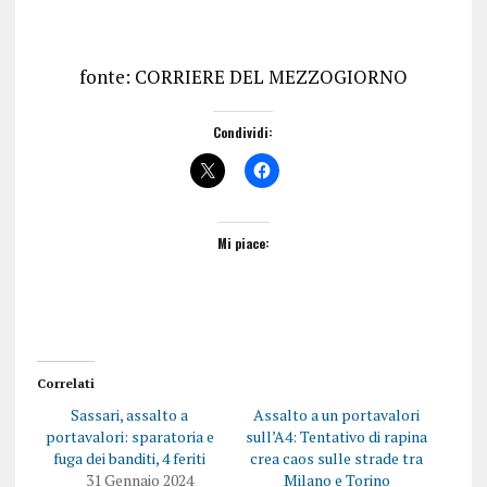
fonte: CORRIERE DEL MEZZOGIORNO
Condividi:
Mi piace:
Correlati
Sassari, assalto a
Assalto a un portavalori
portavalori: sparatoria e
sull’A4: Tentativo di rapina
fuga dei banditi, 4 feriti
crea caos sulle strade tra
31 Gennaio 2024
Milano e Torino