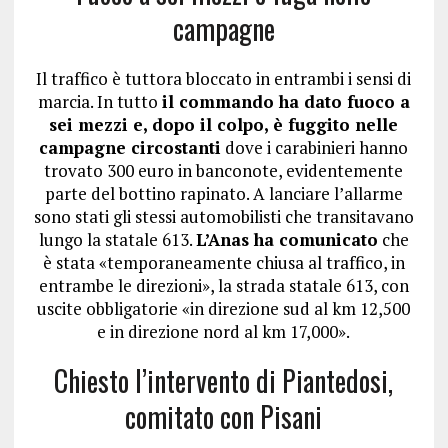
campagne
Il traffico è tuttora bloccato in entrambi i sensi di
marcia. In tutto
il commando ha dato fuoco a
sei mezzi e, dopo il colpo, è fuggito nelle
campagne circostanti
dove i carabinieri hanno
trovato 300 euro in banconote, evidentemente
parte del bottino rapinato. A lanciare l’allarme
sono stati gli stessi automobilisti che transitavano
lungo la statale 613.
L’Anas ha comunicato
che
è stata «temporaneamente chiusa al traffico, in
entrambe le direzioni», la strada statale 613, con
uscite obbligatorie «in direzione sud al km 12,500
e in direzione nord al km 17,000».
Chiesto l’intervento di Piantedosi,
comitato con Pisani