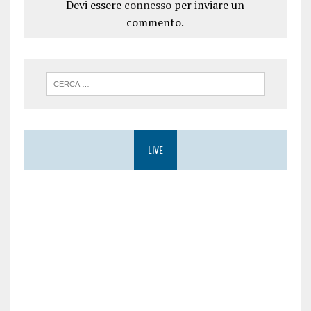
Devi essere
connesso
per inviare un
commento.
LIVE