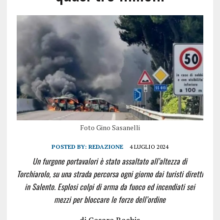
Foto Gino Sasanelli
POSTED BY:
REDAZIONE
4 LUGLIO 2024
Un furgone portavalori è stato assaltato all’altezza di
Torchiarolo, su una strada percorsa ogni giorno dai turisti diretti
in Salento. Esplosi colpi di arma da fuoco ed incendiati sei
mezzi per bloccare le forze dell’ordine