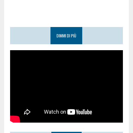
DIMMI DI PIÙ