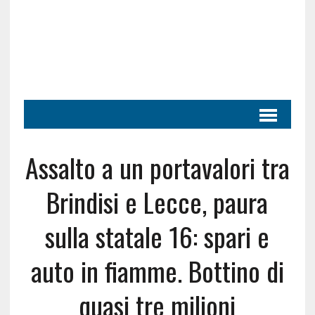
Assalto a un portavalori tra
Brindisi e Lecce, paura
sulla statale 16: spari e
auto in fiamme. Bottino di
quasi tre milioni