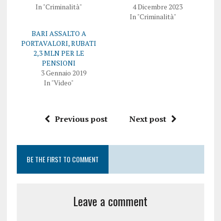
In "Criminalità"
4 Dicembre 2023
In "Criminalità"
BARI ASSALTO A
PORTAVALORI, RUBATI
2,3 MLN PER LE
PENSIONI
3 Gennaio 2019
In "Video"
Previous post
Next post
BE THE FIRST TO COMMENT
Leave a comment