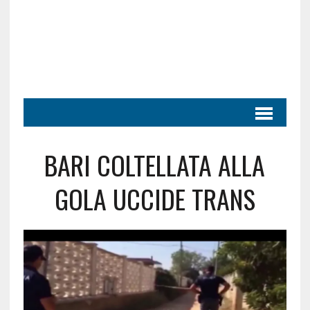
BARI COLTELLATA ALLA
GOLA UCCIDE TRANS