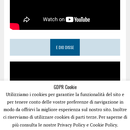
E DIO DISSE
GDPR Cookie
Utilizziamo i cookies per garantire la funzionalità del sito e
per tenere conto delle vostre preferenze di navigazione in
modo da offrirvi la migliore esperienza sul nostro sito. Inoltre
ci riserviamo di utilizzare cookies di parti terze. Per saperne di
più consulta le nostre Privacy Policy e Cookie Policy.