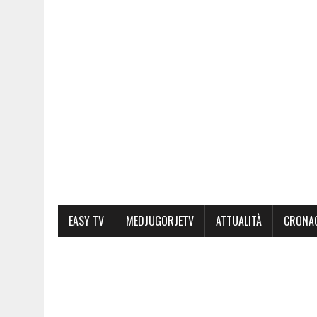
EASY TV
MEDJUGORJETV
ATTUALITÀ
CRONA