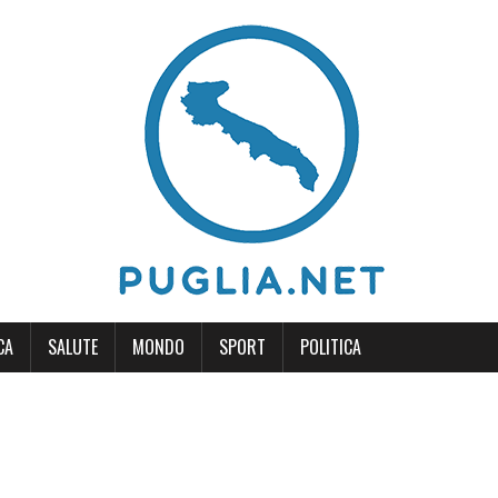
CA
SALUTE
MONDO
SPORT
POLITICA