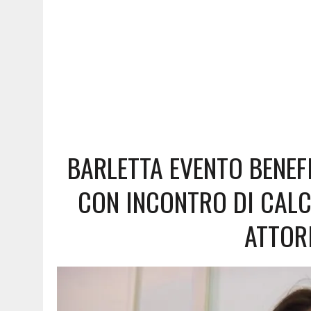
BARLETTA EVENTO BENEF
CON INCONTRO DI CALC
ATTORI