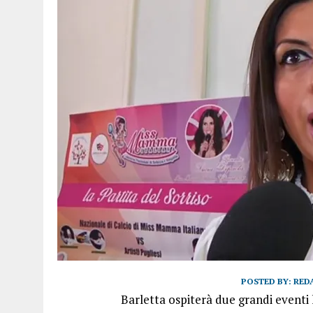
POSTED BY:
RED
Barletta ospiterà due grandi eventi