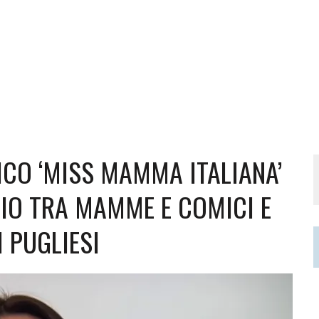
ICO ‘MISS MAMMA ITALIANA’
IO TRA MAMME E COMICI E
 PUGLIESI