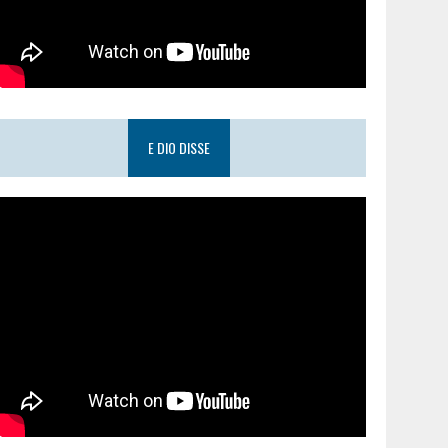
E DIO DISSE