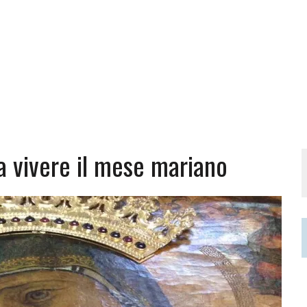
 a vivere il mese mariano