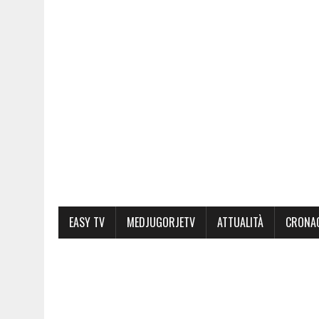
EASY TV
MEDJUGORJETV
ATTUALITÀ
CRONA