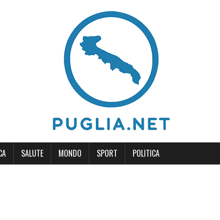
CA
SALUTE
MONDO
SPORT
POLITICA