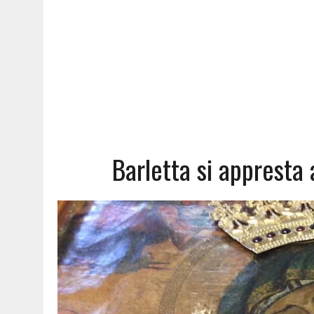
Barletta si appresta