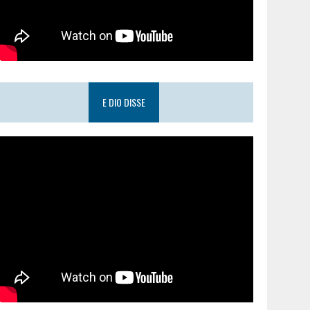
E DIO DISSE