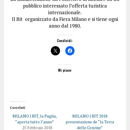
pubblico interessato l’offerta turistica
internazionale.
Il Bit organizzato da Fiera Milano e si tiene ogni
anno dal 1980.
Condividi:
Mi piace:
Correlati
MILANO | BIT, la Puglia,
MILANO | BIT 2018
“aperta tutto l’anno”
presentazione de “la Terra
25 Febbraio 2018
delle Gravine”