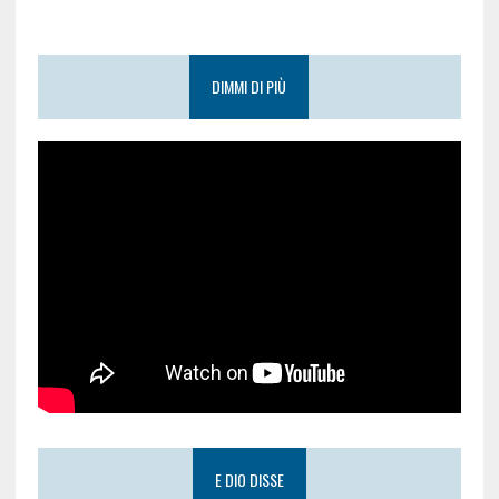
DIMMI DI PIÙ
E DIO DISSE