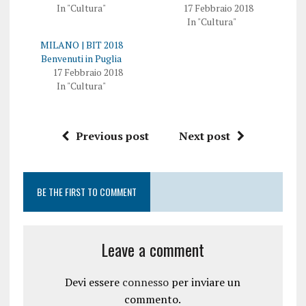
In "Cultura"
17 Febbraio 2018
In "Cultura"
MILANO | BIT 2018
Benvenuti in Puglia
17 Febbraio 2018
In "Cultura"
Previous post
Next post
BE THE FIRST TO COMMENT
Leave a comment
Devi essere
connesso
per inviare un
commento.