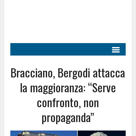
Bracciano, Bergodi attacca
la maggioranza: “Serve
confronto, non
propaganda”