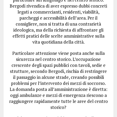
Bergodi rivendica di aver espresso dubbi concreti
legati a commercianti, residenti, viabilità,
parcheggi e accessibilità dell’area. Per il
consigliere, non si tratta di una contrarietà
ideologica, ma della richiesta di affrontare gli
effetti pratici delle scelte amministrative sulla
vita quotidiana della città.
Particolare attenzione viene posta anche sulla
sicurezza nel centro storico. L’occupazione
crescente degli spazi pubblici con tavoli, sedie e
strutture, secondo Bergodi, rischia di restringere
il passaggio in alcune strade, creando possibili
problemi per l’intervento dei mezzi di soccorso.
La domanda posta all’amministrazione è diretta:
oggi ambulanze e mezzi di emergenza riescono a
raggiungere rapidamente tutte le aree del centro
storico?