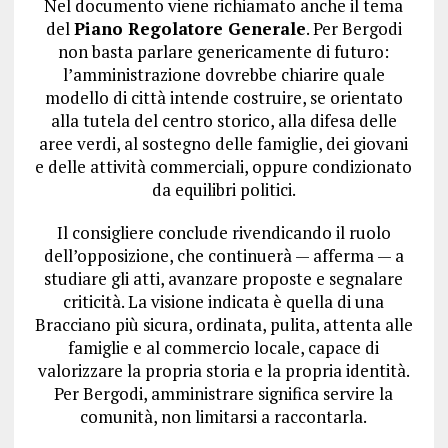
Nel documento viene richiamato anche il tema
del
Piano Regolatore Generale
. Per Bergodi
non basta parlare genericamente di futuro:
l’amministrazione dovrebbe chiarire quale
modello di città intende costruire, se orientato
alla tutela del centro storico, alla difesa delle
aree verdi, al sostegno delle famiglie, dei giovani
e delle attività commerciali, oppure condizionato
da equilibri politici.
Il consigliere conclude rivendicando il ruolo
dell’opposizione, che continuerà — afferma — a
studiare gli atti, avanzare proposte e segnalare
criticità. La visione indicata è quella di una
Bracciano più sicura, ordinata, pulita, attenta alle
famiglie e al commercio locale, capace di
valorizzare la propria storia e la propria identità.
Per Bergodi, amministrare significa servire la
comunità, non limitarsi a raccontarla.