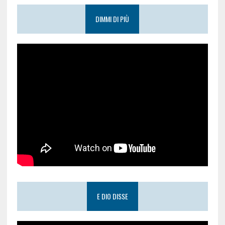
DIMMI DI PIÙ
E DIO DISSE