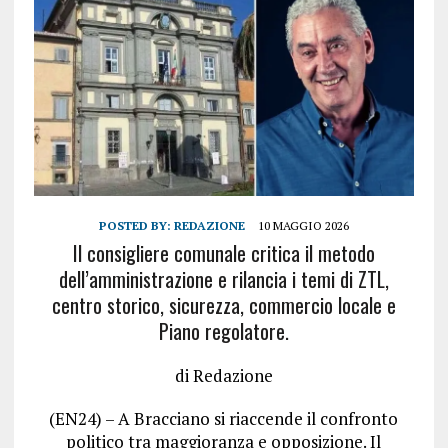
POSTED BY:
REDAZIONE
10 MAGGIO 2026
Il consigliere comunale critica il metodo
dell’amministrazione e rilancia i temi di ZTL,
centro storico, sicurezza, commercio locale e
Piano regolatore.
di Redazione
(EN24) – A Bracciano si riaccende il confronto
politico tra maggioranza e opposizione. Il