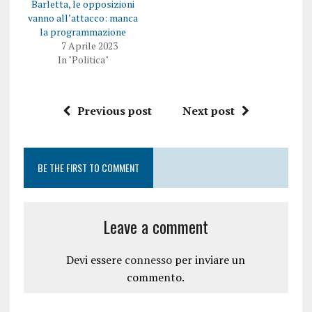
Barletta, le opposizioni
vanno all’attacco: manca
la programmazione
7 Aprile 2023
In "Politica"
Previous post
Next post
BE THE FIRST TO COMMENT
Leave a comment
Devi essere
connesso
per inviare un
commento.