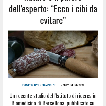
dell’esperto: “Ecco i cibi da
evitare”
POSTED BY:
REDAZIONE
17 NOVEMBRE 2021
Un recente studio dell’Istituto di ricerca in
Biomedicina di Barcellona, pubblicato su