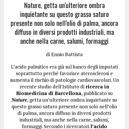
Nature, getta un’ulteriore ombra
inquietante su questo grasso saturo
presente non solo nell’olio di palma, ancora
diffuso in diversi prodotti industriali, ma
anche nella carne, salumi, formaggi
di Ennio Battista
L’acido palmitico era già sul banco degli imputati
soprattutto perché favorisce aterosclerosi e
aumenta il rischio di patologie cardiovascolari. Un
recente studio dell’Istituto di
ricerca in
Biomedicina di Barcellona
, pubblicato su
Nature
, getta un’ulteriore ombra inquietante su
questo grasso saturo presente non solo nell’olio
di palma, ancora diffuso in diversi prodotti
industriali, ma anche nella carne, salumi,
formaggi. Secondo i ricercatori
l’acido