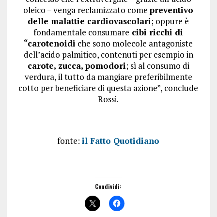
oleico – venga reclamizzato come
preventivo
delle malattie cardiovascolari
; oppure è
fondamentale consumare
cibi ricchi di
“carotenoidi
che sono molecole antagoniste
dell’acido palmitico, contenuti per esempio in
carote, zucca, pomodori
; sì al consumo di
verdura, il tutto da mangiare preferibilmente
cotto per beneficiare di questa azione”, conclude
Rossi.
fonte:
il Fatto Quotidiano
Condividi: