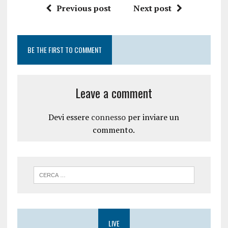
Previous post
Next post
BE THE FIRST TO COMMENT
Leave a comment
Devi essere
connesso
per inviare un
commento.
LIVE