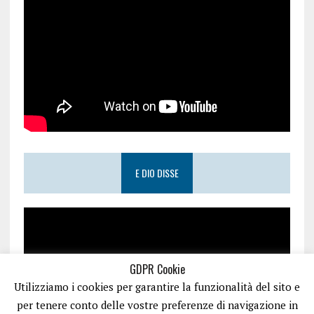
E DIO DISSE
GDPR Cookie
Utilizziamo i cookies per garantire la funzionalità del sito e
per tenere conto delle vostre preferenze di navigazione in