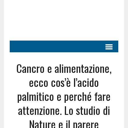
Cancro e alimentazione,
ecco cos’è l’acido
palmitico e perché fare
attenzione. Lo studio di
Nature e il parere