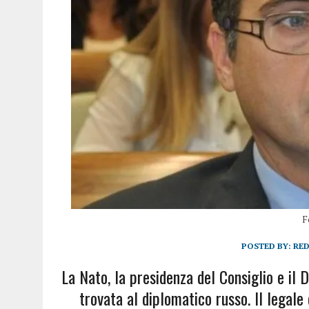
F
POSTED BY:
RE
La Nato, la presidenza del Consiglio e il 
trovata al diplomatico russo. Il legal