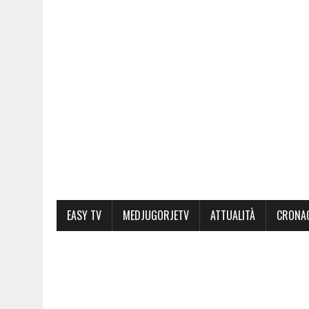
EASY TV
MEDJUGORJETV
ATTUALITÀ
CRONA