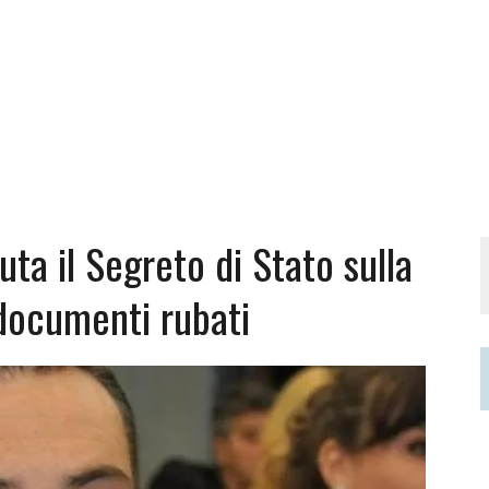
uta il Segreto di Stato sulla
documenti rubati