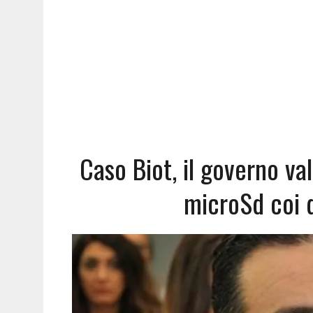
Caso Biot, il governo val
microSd coi 