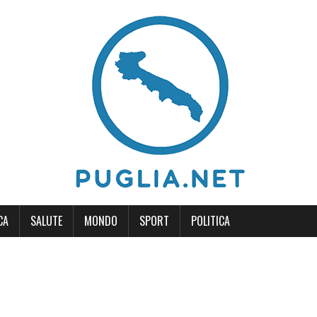
CA
SALUTE
MONDO
SPORT
POLITICA