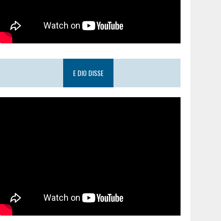
E DIO DISSE