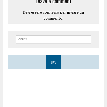
Leave a comment
Devi essere
connesso
per inviare un
commento.
LIVE