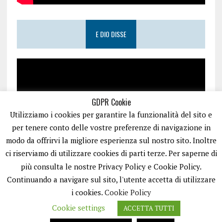
E DIO DISSE
GDPR Cookie
Utilizziamo i cookies per garantire la funzionalità del sito e
per tenere conto delle vostre preferenze di navigazione in
modo da offrirvi la migliore esperienza sul nostro sito. Inoltre
ci riserviamo di utilizzare cookies di parti terze. Per saperne di
più consulta le nostre Privacy Policy e Cookie Policy.
Continuando a navigare sul sito, l'utente accetta di utilizzare
i cookies.
Cookie Policy
Cookie settings
ACCETTA TUTTI
PUGLIA.NET È UN PORTALE GESTITO DA FRANCESCO TV - PARTITA IVA