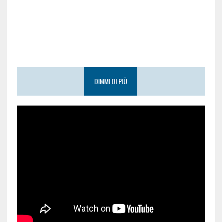
DIMMI DI PIÙ