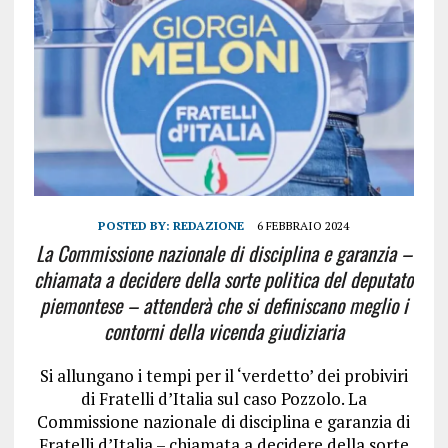
POSTED BY:
REDAZIONE
6 FEBBRAIO 2024
La Commissione nazionale di disciplina e garanzia –
chiamata a decidere della sorte politica del deputato
piemontese – attenderà che si definiscano meglio i
contorni della vicenda giudiziaria
Si allungano i tempi per il ‘verdetto’ dei probiviri
di Fratelli d’Italia sul caso Pozzolo
. La
Commissione nazionale di disciplina e garanzia di
Fratelli d’Italia – chiamata a decidere della sorte