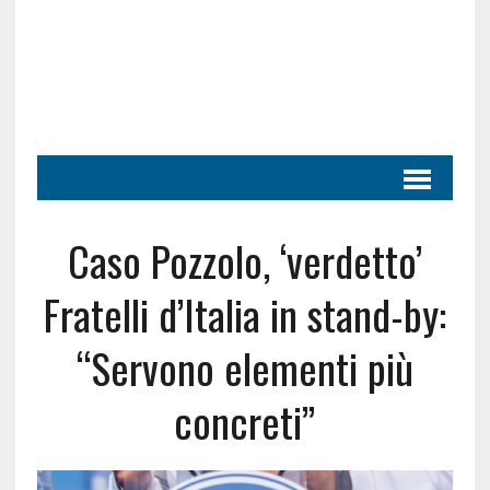
Caso Pozzolo, ‘verdetto’
Fratelli d’Italia in stand-by:
“Servono elementi più
concreti”