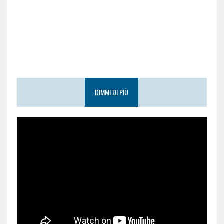
DIMMI DI PIÙ