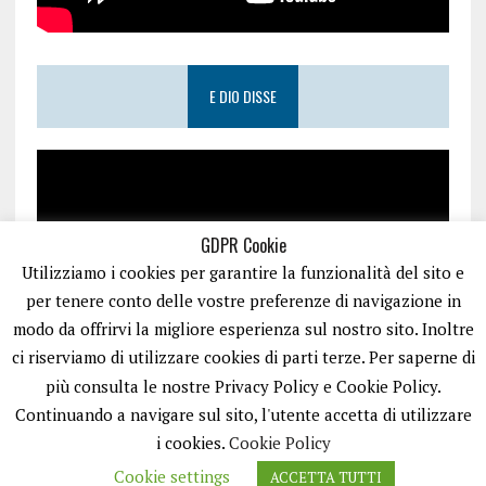
E DIO DISSE
GDPR Cookie
Utilizziamo i cookies per garantire la funzionalità del sito e
per tenere conto delle vostre preferenze di navigazione in
modo da offrirvi la migliore esperienza sul nostro sito. Inoltre
ci riserviamo di utilizzare cookies di parti terze. Per saperne di
più consulta le nostre Privacy Policy e Cookie Policy.
Continuando a navigare sul sito, l'utente accetta di utilizzare
i cookies.
Cookie Policy
Cookie settings
ACCETTA TUTTI