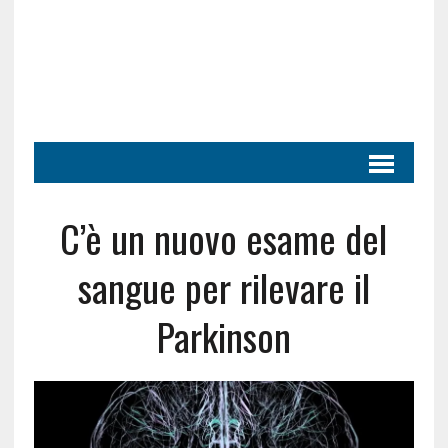
C’è un nuovo esame del
sangue per rilevare il
Parkinson