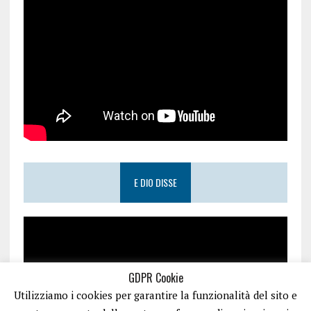
E DIO DISSE
GDPR Cookie
Utilizziamo i cookies per garantire la funzionalità del sito e