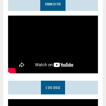
DIMMI DI PIÙ
E DIO DISSE