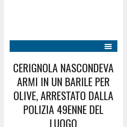
CERIGNOLA NASCONDEVA
ARMI IN UN BARILE PER
OLIVE, ARRESTATO DALLA
POLIZIA 49ENNE DEL
LUOGO