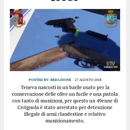
POSTED BY:
REDAZIONE
27 AGOSTO 2018
Teneva nascosti in un barile usato per la
conservazione delle olive un fucile e una pistola
con tanto di munizioni, per questo un 49enne di
Cerignola è stato arrestato per detenzione
illegale di armi clandestine e relativo
munizionamento.