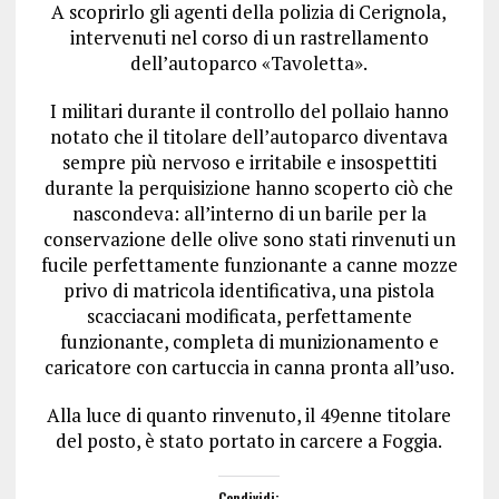
A scoprirlo gli agenti della polizia di Cerignola,
intervenuti nel corso di un rastrellamento
dell’autoparco «Tavoletta».
I militari durante il controllo del pollaio hanno
notato che il titolare dell’autoparco diventava
sempre più nervoso e irritabile e insospettiti
durante la perquisizione hanno scoperto ciò che
nascondeva: all’interno di un barile per la
conservazione delle olive sono stati rinvenuti un
fucile perfettamente funzionante a canne mozze
privo di matricola identificativa, una pistola
scacciacani modificata, perfettamente
funzionante, completa di munizionamento e
caricatore con cartuccia in canna pronta all’uso.
Alla luce di quanto rinvenuto, il 49enne titolare
del posto, è stato portato in carcere a Foggia.
Condividi: