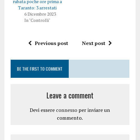
rubata poche ore prima a
Taranto: 3 arrestati
6 Dicembre 2023
In "Controlli"
Previous post
Next post
BE THE FIRST TO COMMENT
Leave a comment
Devi essere
connesso
per inviare un
commento.