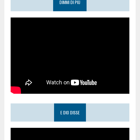
DIMMI DI PIÙ
E DIO DISSE