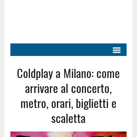
Coldplay a Milano: come
arrivare al concerto,
metro, orari, biglietti e
scaletta