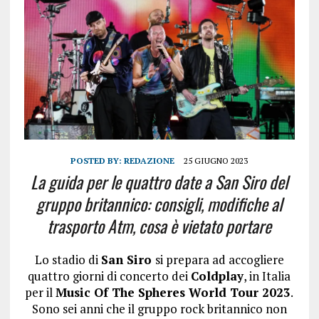
POSTED BY:
REDAZIONE
25 GIUGNO 2023
La guida per le quattro date a San Siro del
gruppo britannico: consigli, modifiche al
trasporto Atm, cosa è vietato portare
Lo stadio di
San Siro
si prepara ad accogliere
quattro giorni di concerto dei
Coldplay
, in Italia
per il
Music Of The Spheres World Tour 2023
.
Sono sei anni che il gruppo rock britannico non