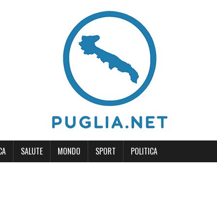
CA
SALUTE
MONDO
SPORT
POLITICA