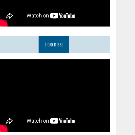
E DIO DISSE