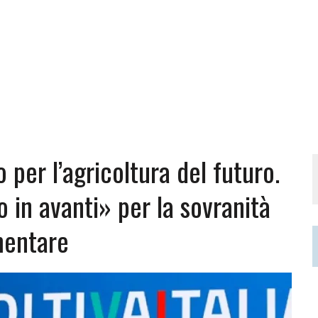
o per l’agricoltura del futuro.
 in avanti» per la sovranità
mentare