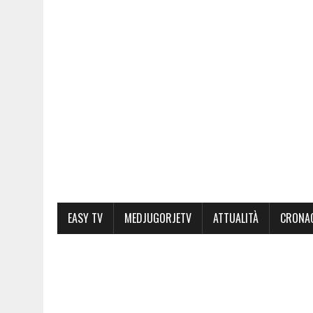
EASY TV
MEDJUGORJETV
ATTUALITÀ
CRONA