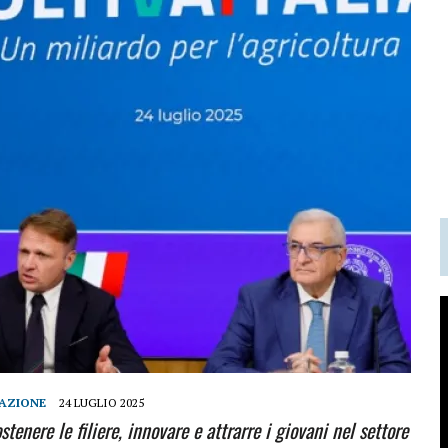
AZIONE
24 LUGLIO 2025
enere le filiere, innovare e attrarre i giovani nel settore