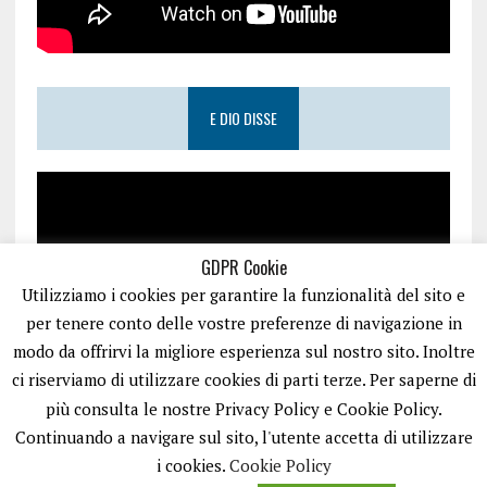
E DIO DISSE
GDPR Cookie
Utilizziamo i cookies per garantire la funzionalità del sito e
per tenere conto delle vostre preferenze di navigazione in
modo da offrirvi la migliore esperienza sul nostro sito. Inoltre
ci riserviamo di utilizzare cookies di parti terze. Per saperne di
più consulta le nostre Privacy Policy e Cookie Policy.
Continuando a navigare sul sito, l'utente accetta di utilizzare
i cookies.
Cookie Policy