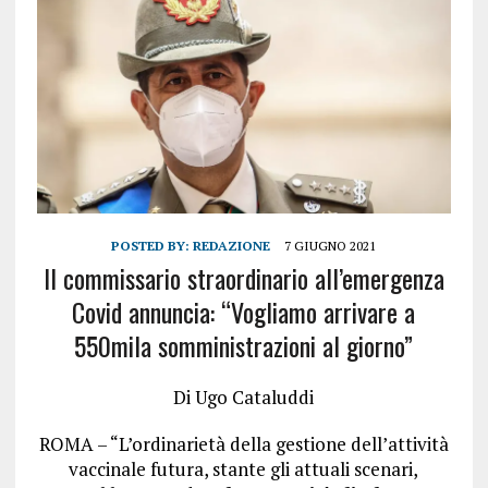
POSTED BY:
REDAZIONE
7 GIUGNO 2021
Il commissario straordinario all’emergenza
Covid annuncia: “Vogliamo arrivare a
550mila somministrazioni al giorno”
Di Ugo Cataluddi
ROMA – “L’ordinarietà della gestione dell’attività
vaccinale futura, stante gli attuali scenari,