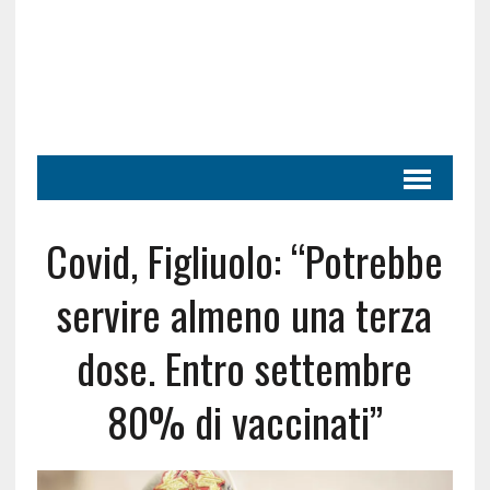
Covid, Figliuolo: “Potrebbe
servire almeno una terza
dose. Entro settembre
80% di vaccinati”