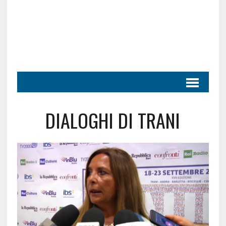
DIALOGHI DI TRANI