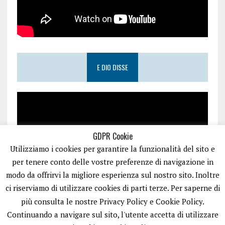
E DIO DISSE
GDPR Cookie
Utilizziamo i cookies per garantire la funzionalità del sito e
per tenere conto delle vostre preferenze di navigazione in
modo da offrirvi la migliore esperienza sul nostro sito. Inoltre
ci riserviamo di utilizzare cookies di parti terze. Per saperne di
più consulta le nostre Privacy Policy e Cookie Policy.
Continuando a navigare sul sito, l'utente accetta di utilizzare