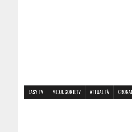
EASY TV
MEDJUGORJETV
ATTUALITÀ
CRONA