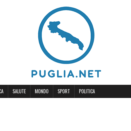
CA
SALUTE
MONDO
SPORT
POLITICA