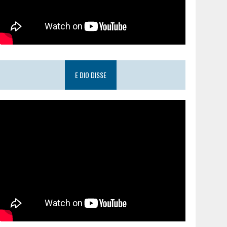
E DIO DISSE