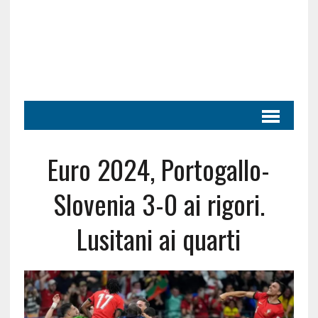
Euro 2024, Portogallo-
Slovenia 3-0 ai rigori.
Lusitani ai quarti