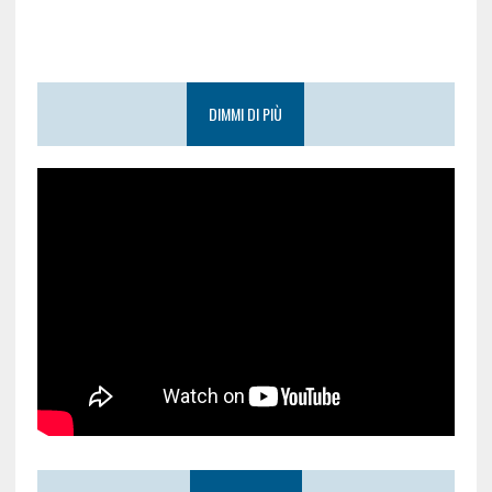
DIMMI DI PIÙ