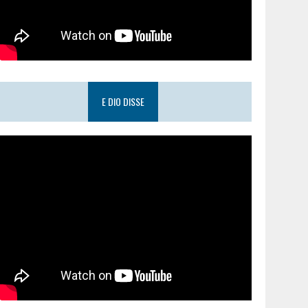
E DIO DISSE