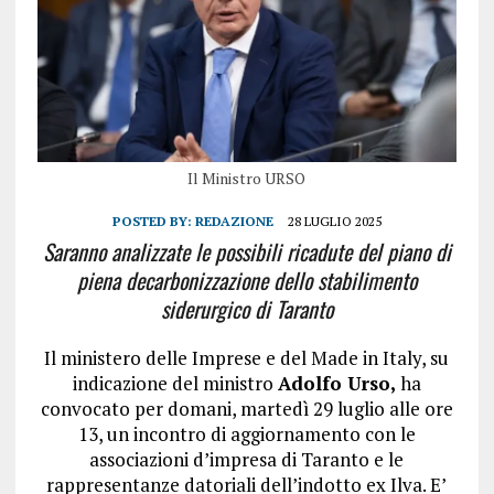
Il Ministro URSO
POSTED BY:
REDAZIONE
28 LUGLIO 2025
Saranno analizzate le possibili ricadute del piano di
piena decarbonizzazione dello stabilimento
siderurgico di Taranto
Il ministero delle Imprese e del Made in Italy, su
indicazione del ministro
Adolfo Urso,
ha
convocato per domani, martedì 29 luglio alle ore
13, un incontro di aggiornamento con le
associazioni d’impresa di Taranto e le
rappresentanze datoriali dell’indotto ex Ilva. E’