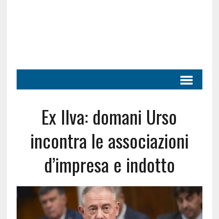
Ex Ilva: domani Urso
incontra le associazioni
d’impresa e indotto