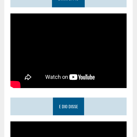
E DIO DISSE