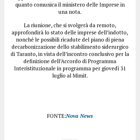
quanto comunica il ministero delle Imprese in
una nota.
La riunione, che si svolgerà da remoto,
approfondirà lo stato delle imprese dell’indotto,
nonché le possibili ricadute del piano di piena
decarbonizzazione dello stabilimento siderurgico
di Taranto, in vista dell’incontro conclusivo per la
definizione dell’Accordo di Programma
Interistituzionale in programma per giovedì 31
luglio al Mimit.
FONTE:
Nova News