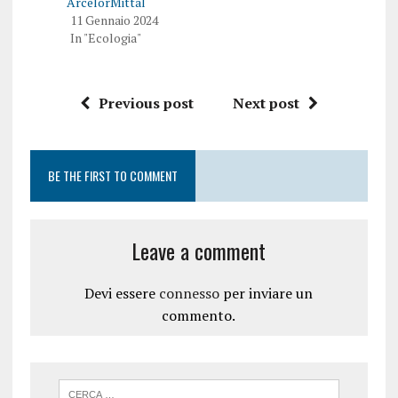
ArcelorMittal
11 Gennaio 2024
In "Ecologia"
Previous post
Next post
BE THE FIRST TO COMMENT
Leave a comment
Devi essere
connesso
per inviare un
commento.