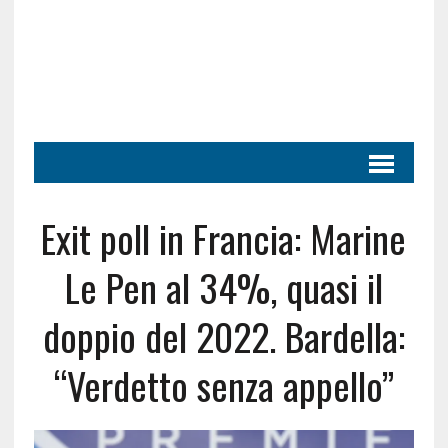
Exit poll in Francia: Marine
Le Pen al 34%, quasi il
doppio del 2022. Bardella:
“Verdetto senza appello”