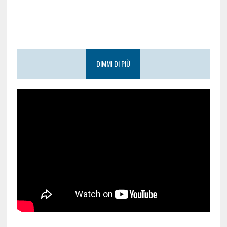
DIMMI DI PIÙ