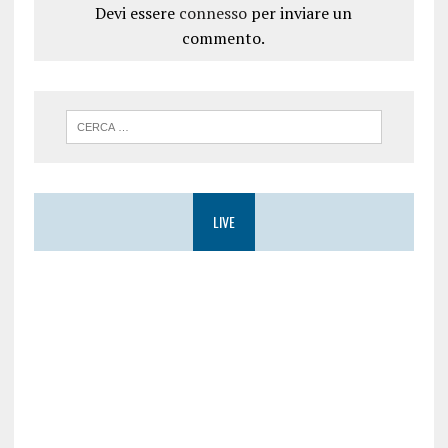
Devi essere
connesso
per inviare un
commento.
LIVE