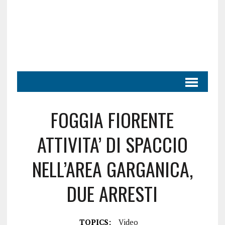
FOGGIA FIORENTE
ATTIVITA’ DI SPACCIO
NELL’AREA GARGANICA,
DUE ARRESTI
TOPICS:
Video