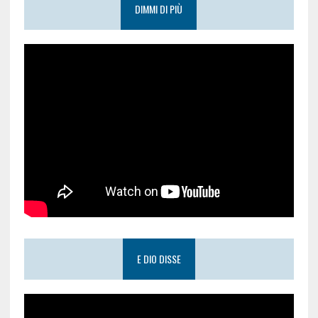
DIMMI DI PIÙ
E DIO DISSE