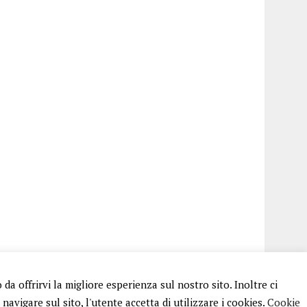
a offrirvi la migliore esperienza sul nostro sito. Inoltre ci
avigare sul sito, l'utente accetta di utilizzare i cookies.
Cookie