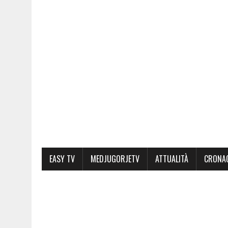
EASY TV
MEDJUGORJETV
ATTUALITÀ
CRONA