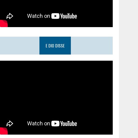
E DIO DISSE