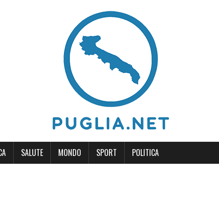
CA
SALUTE
MONDO
SPORT
POLITICA