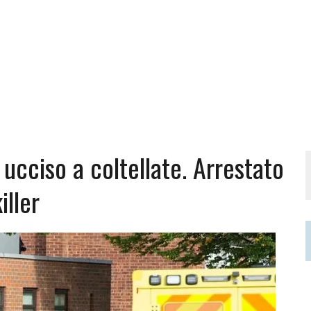
ucciso a coltellate. Arrestato
iller