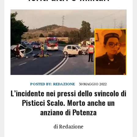
POSTED BY:
REDAZIONE
30 MAGGIO 2022
L’incidente nei pressi dello svincolo di
Pisticci Scalo. Morto anche un
anziano di Potenza
di Redazione