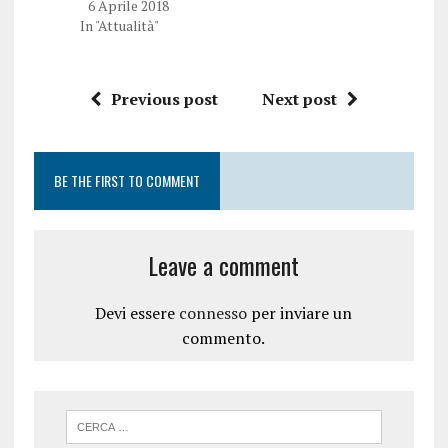
6 Aprile 2018
In "Attualità"
Previous post
Next post
BE THE FIRST TO COMMENT
Leave a comment
Devi essere
connesso
per inviare un
commento.