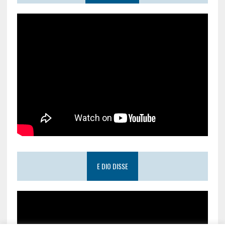
E DIO DISSE