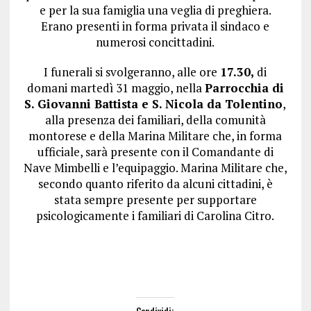
e per la sua famiglia una veglia di preghiera.
Erano presenti in forma privata il sindaco e
numerosi concittadini.
I funerali si svolgeranno, alle ore
17.30,
di
domani martedì 31 maggio, nella
Parrocchia di
S. Giovanni Battista e S. Nicola da Tolentino
,
alla presenza dei familiari, della comunità
montorese e della Marina Militare che, in forma
ufficiale, sarà presente con il Comandante di
Nave Mimbelli e l’equipaggio. Marina Militare che,
secondo quanto riferito da alcuni cittadini, è
stata sempre presente per supportare
psicologicamente i familiari di Carolina Citro.
Condividi: