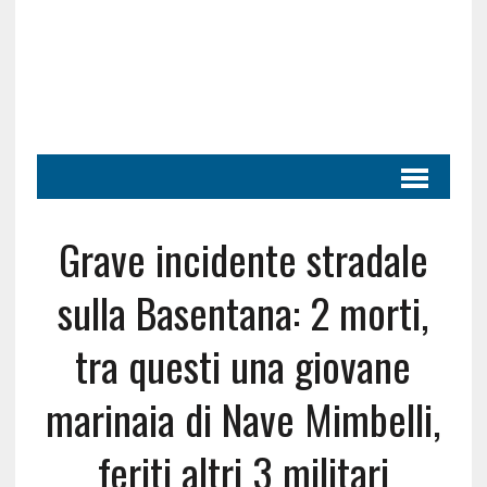
Grave incidente stradale
sulla Basentana: 2 morti,
tra questi una giovane
marinaia di Nave Mimbelli,
feriti altri 3 militari