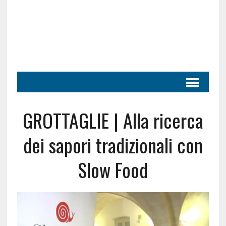
GROTTAGLIE | Alla ricerca
dei sapori tradizionali con
Slow Food