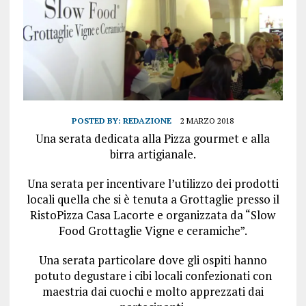
POSTED BY:
REDAZIONE
2 MARZO 2018
Una serata dedicata alla Pizza gourmet e alla
birra artigianale.
Una serata per incentivare l’utilizzo dei prodotti
locali quella che si è tenuta a Grottaglie presso il
RistoPizza Casa Lacorte e organizzata da “Slow
Food Grottaglie Vigne e ceramiche”.
Una serata particolare dove gli ospiti hanno
potuto degustare i cibi locali confezionati con
maestria dai cuochi e molto apprezzati dai