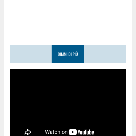
DIMMI DI PIÙ