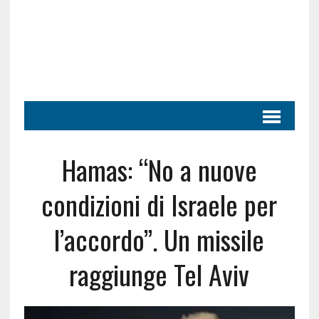
Hamas: “No a nuove
condizioni di Israele per
l’accordo”. Un missile
raggiunge Tel Aviv