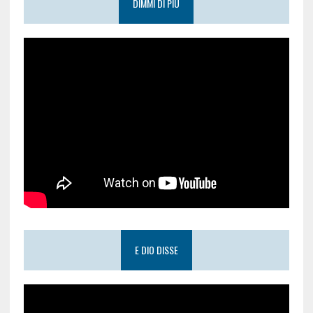
DIMMI DI PIÙ
E DIO DISSE