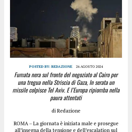
POSTED BY:
REDAZIONE
26 AGOSTO 2024
Fumata nera sul fronte del negoziato al Cairo per
una tregua nella Striscia di Gaza, In serata un
missile colpisce Tel Aviv. E l’Europa ripiomba nella
paura attentati
di Redazione
ROMA – La giornata è iniziata male e prosegue
all’insegna della tensione e dell’escalation sul