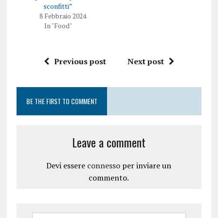
sconfitti”
8 Febbraio 2024
In "Food"
Previous post
Next post
BE THE FIRST TO COMMENT
Leave a comment
Devi essere
connesso
per inviare un
commento.