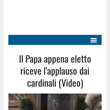
Il Papa appena eletto
riceve l’applauso dai
cardinali (Video)