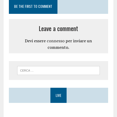
BE THE FIRST TO COMMENT
Leave a comment
Devi essere
connesso
per inviare un
commento.
LIVE