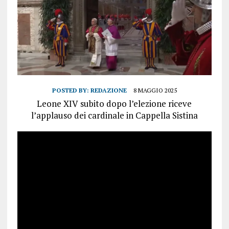
POSTED BY:
REDAZIONE
8 MAGGIO 2025
Leone XIV subito dopo l’elezione riceve
l’applauso dei cardinale in Cappella Sistina