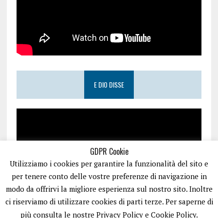
E DIO DISSE
GDPR Cookie
Utilizziamo i cookies per garantire la funzionalità del sito e
per tenere conto delle vostre preferenze di navigazione in
modo da offrirvi la migliore esperienza sul nostro sito. Inoltre
ci riserviamo di utilizzare cookies di parti terze. Per saperne di
più consulta le nostre Privacy Policy e Cookie Policy.