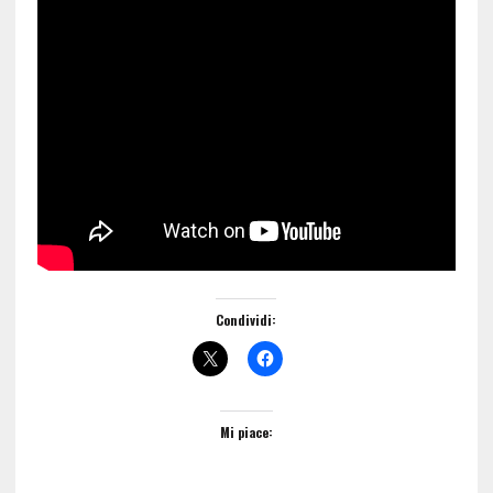
Condividi:
Mi piace: