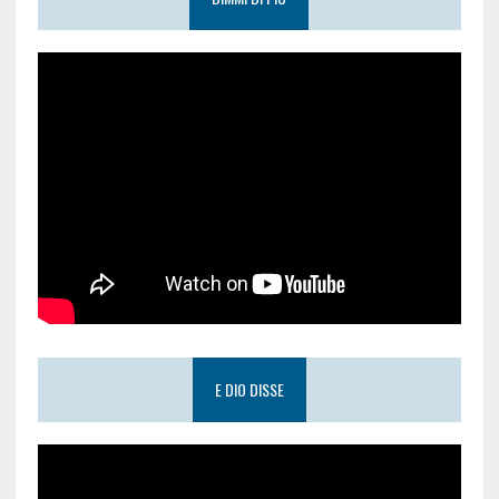
E DIO DISSE