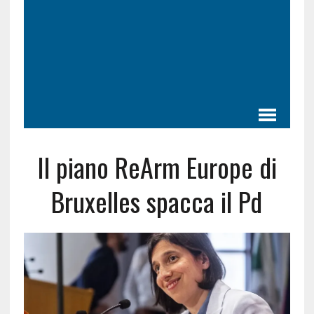
Il piano ReArm Europe di
Bruxelles spacca il Pd