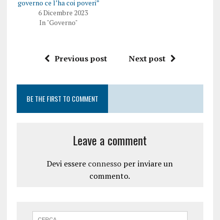
governo ce l’ha coi poveri”
6 Dicembre 2023
In "Governo"
Previous post
Next post
BE THE FIRST TO COMMENT
Leave a comment
Devi essere
connesso
per inviare un
commento.