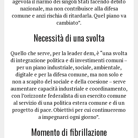
agevola il riarmo dei singoli Stati facendo debito
nazionale, ma non contribuisce alla difesa
comune e anzi rischia di ritardarla. Quel piano va
cambiato”.
Necessità di una svolta
Quello che serve, per la leader dem, è “una svolta
di integrazione politica e di investimenti comuni –
per un piano industriale, sociale, ambientale,
digitale e per la difesa comune, ma non solo e
non a scapito del sociale e della coesione – serve
aumentare capacità industriale e coordinamento,
con l’orizzonte federalista di un esercito comune
al servizio di una politica estera comune e di un
progetto di pace. Obiettivi per cui continueremo
a impegnarci ogni giorno”.
Momento di fibrillazione