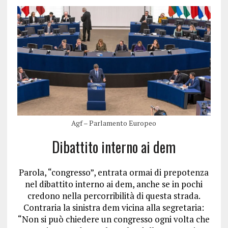
Agf – Parlamento Europeo
Dibattito interno ai dem
Parola, “congresso”, entrata ormai di prepotenza
nel dibattito interno ai dem, anche se in pochi
credono nella percorribilità di questa strada.
Contraria la sinistra dem vicina alla segretaria:
“Non si può chiedere un congresso ogni volta che