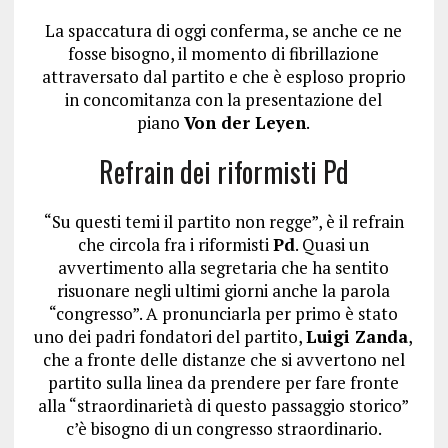
La spaccatura di oggi conferma, se anche ce ne
fosse bisogno, il momento di fibrillazione
attraversato dal partito e che è esploso proprio
in concomitanza con la presentazione del
piano
Von der Leyen
.
Refrain dei riformisti Pd
“Su questi temi il partito non regge”, è il refrain
che circola fra i riformisti
Pd
. Quasi un
avvertimento alla segretaria che ha sentito
risuonare negli ultimi giorni anche la parola
“congresso”. A pronunciarla per primo è stato
uno dei padri fondatori del partito,
Luigi Zanda
,
che a fronte delle distanze che si avvertono nel
partito sulla linea da prendere per fare fronte
alla “straordinarietà di questo passaggio storico”
c’è bisogno di un congresso straordinario.