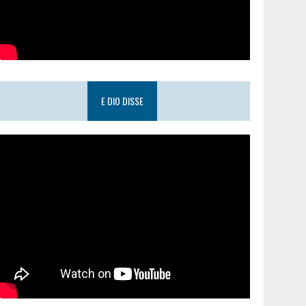
E DIO DISSE