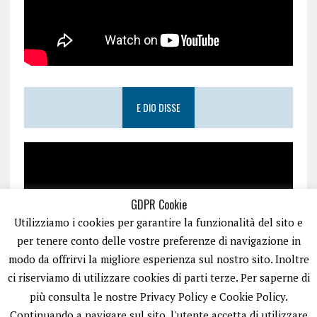
E DIO DISSE
GDPR Cookie
Utilizziamo i cookies per garantire la funzionalità del sito e
per tenere conto delle vostre preferenze di navigazione in
modo da offrirvi la migliore esperienza sul nostro sito. Inoltre
ci riserviamo di utilizzare cookies di parti terze. Per saperne di
più consulta le nostre Privacy Policy e Cookie Policy.
Continuando a navigare sul sito, l'utente accetta di utilizzare