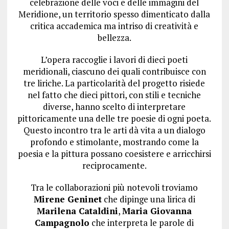
celebrazione delle voci e delle immagini del
Meridione, un territorio spesso dimenticato dalla
critica accademica ma intriso di creatività e
bellezza.
L’opera raccoglie i lavori di dieci poeti
meridionali, ciascuno dei quali contribuisce con
tre liriche. La particolarità del progetto risiede
nel fatto che dieci pittori, con stili e tecniche
diverse, hanno scelto di interpretare
pittoricamente una delle tre poesie di ogni poeta.
Questo incontro tra le arti dà vita a un dialogo
profondo e stimolante, mostrando come la
poesia e la pittura possano coesistere e arricchirsi
reciprocamente.
Tra le collaborazioni più notevoli troviamo
Mirene Geninet
che dipinge una lirica di
Marilena Cataldini
,
Maria Giovanna
Campagnolo
che interpreta le parole di