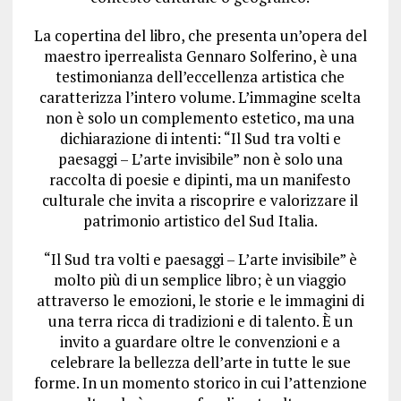
La copertina del libro, che presenta un’opera del
maestro iperrealista Gennaro Solferino, è una
testimonianza dell’eccellenza artistica che
caratterizza l’intero volume. L’immagine scelta
non è solo un complemento estetico, ma una
dichiarazione di intenti: “Il Sud tra volti e
paesaggi – L’arte invisibile” non è solo una
raccolta di poesie e dipinti, ma un manifesto
culturale che invita a riscoprire e valorizzare il
patrimonio artistico del Sud Italia.
“Il Sud tra volti e paesaggi – L’arte invisibile” è
molto più di un semplice libro; è un viaggio
attraverso le emozioni, le storie e le immagini di
una terra ricca di tradizioni e di talento. È un
invito a guardare oltre le convenzioni e a
celebrare la bellezza dell’arte in tutte le sue
forme. In un momento storico in cui l’attenzione