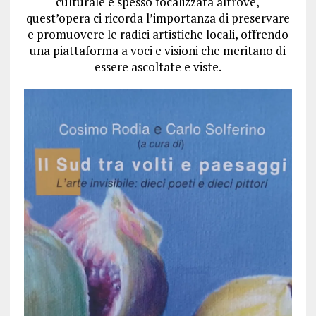
culturale è spesso focalizzata altrove,
quest’opera ci ricorda l’importanza di preservare
e promuovere le radici artistiche locali, offrendo
una piattaforma a voci e visioni che meritano di
essere ascoltate e viste.