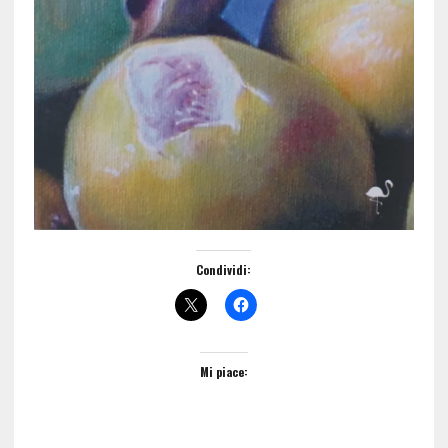
Condividi:
Mi piace: