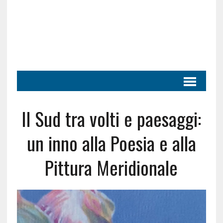
Il Sud tra volti e paesaggi:
un inno alla Poesia e alla
Pittura Meridionale