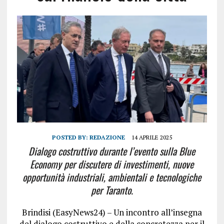
POSTED BY:
REDAZIONE
14 APRILE 2025
Dialogo costruttivo durante l’evento sulla Blue
Economy per discutere di investimenti, nuove
opportunità industriali, ambientali e tecnologiche
per Taranto.
Brindisi (EasyNews24) – Un incontro all’insegna
del dialogo costruttivo e della concretezza per il