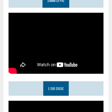
DIMMI DI PIÙ
E DIO DISSE