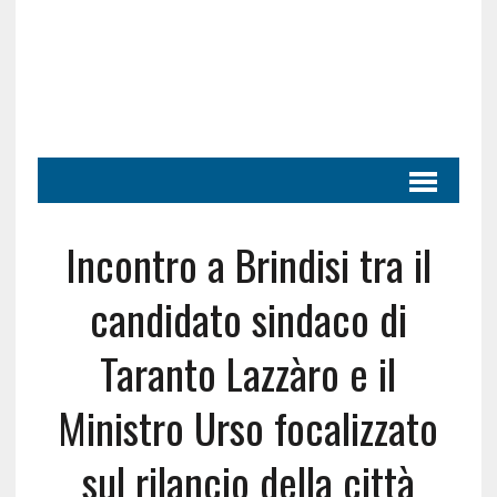
Incontro a Brindisi tra il
candidato sindaco di
Taranto Lazzàro e il
Ministro Urso focalizzato
sul rilancio della città