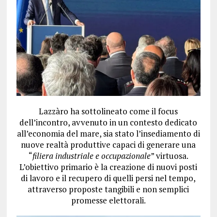
Lazzàro ha sottolineato come il focus
dell’incontro, avvenuto in un contesto dedicato
all’economia del mare, sia stato l’insediamento di
nuove realtà produttive capaci di generare una
“
filiera industriale e occupazionale
” virtuosa.
L’obiettivo primario è la creazione di nuovi posti
di lavoro e il recupero di quelli persi nel tempo,
attraverso proposte tangibili e non semplici
promesse elettorali.