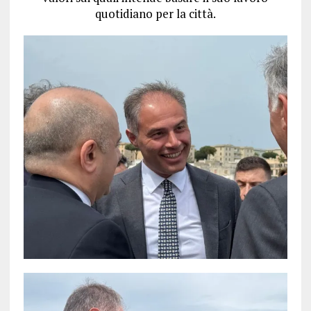
quotidiano per la città.