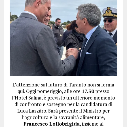
L’attenzione sul futuro di Taranto non si ferma
qui. Oggi pomeriggio, alle ore
17.30
presso
l’Hotel Salina, è previsto un ulteriore momento
di confronto e sostegno per la candidatura di
Luca Lazzàro. Sarà presente il Ministro per
l’agricoltura e la sovranità alimentare,
Francesco Lollobrigida
, insieme al