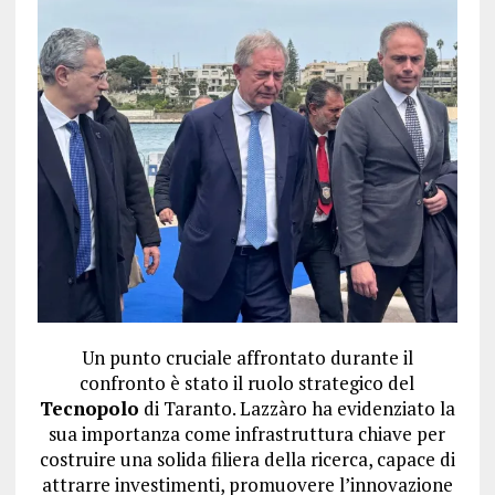
Un punto cruciale affrontato durante il
confronto è stato il ruolo strategico del
Tecnopolo
di Taranto. Lazzàro ha evidenziato la
sua importanza come infrastruttura chiave per
costruire una solida filiera della ricerca, capace di
attrarre investimenti, promuovere l’innovazione