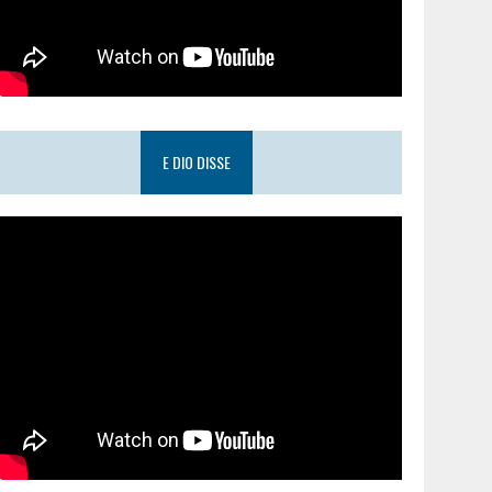
E DIO DISSE