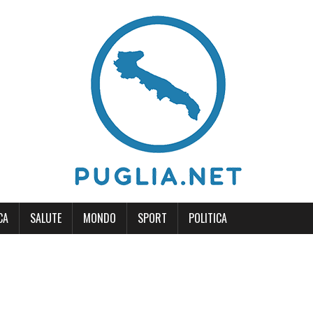
CA
SALUTE
MONDO
SPORT
POLITICA