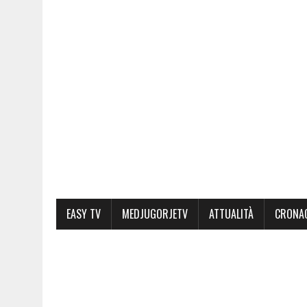
EASY TV
MEDJUGORJETV
ATTUALITÀ
CRONA