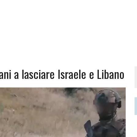
iani a lasciare Israele e Libano