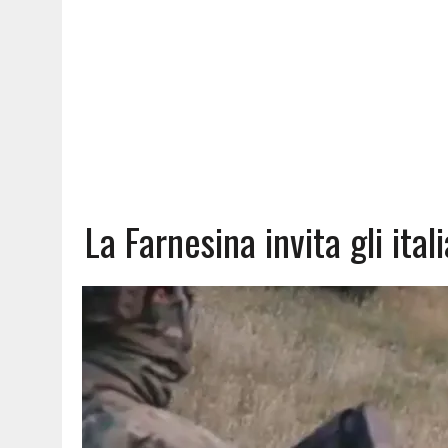
La Farnesina invita gli ital