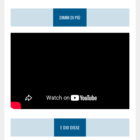
DIMMI DI PIÙ
E DIO DISSE