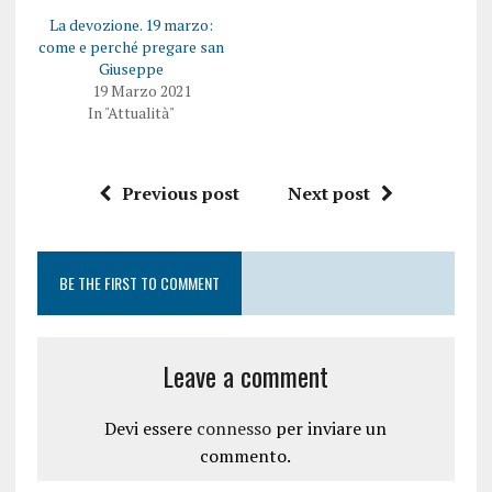
La devozione. 19 marzo:
come e perché pregare san
Giuseppe
19 Marzo 2021
In "Attualità"
Previous post
Next post
BE THE FIRST TO COMMENT
Leave a comment
Devi essere
connesso
per inviare un
commento.