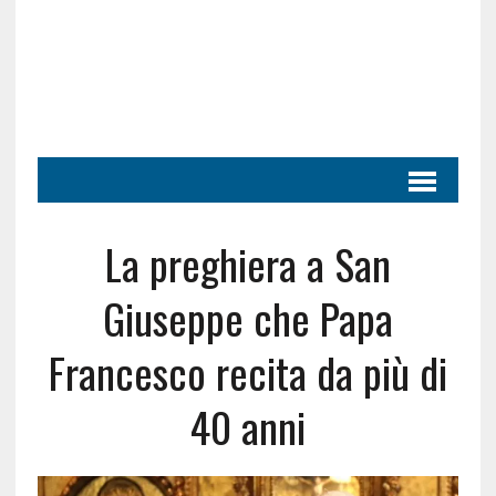
La preghiera a San
Giuseppe che Papa
Francesco recita da più di
40 anni