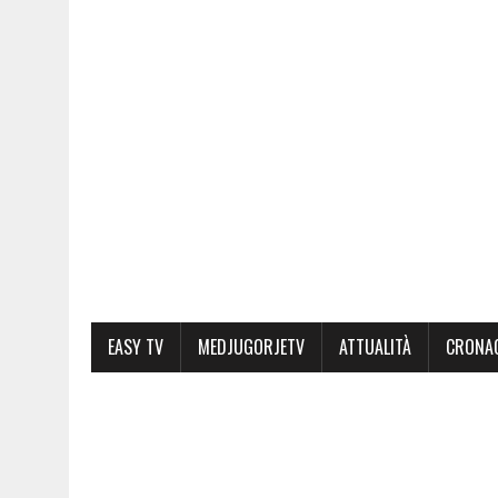
EASY TV
MEDJUGORJETV
ATTUALITÀ
CRONA