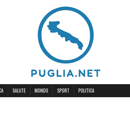
CA
SALUTE
MONDO
SPORT
POLITICA