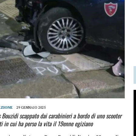
AZIONE
29 GENNAIO 2025
 Bouzidi scappato dai carabinieri a bordo di uno scooter
i in cui ha perso la vita il 19enne egiziano