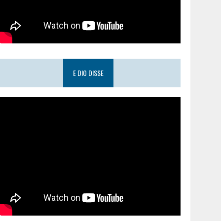
E DIO DISSE