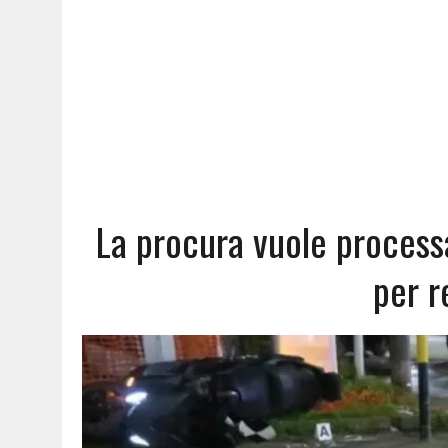
La procura vuole process
per r