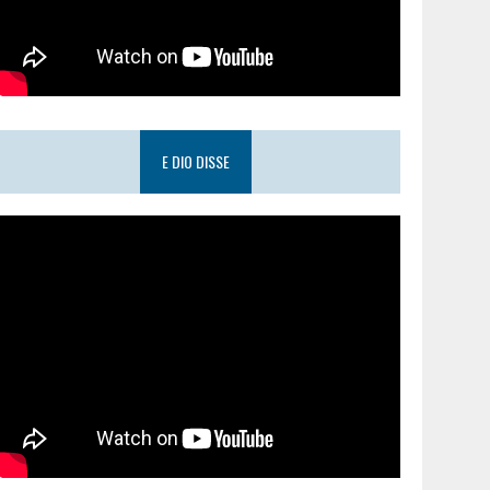
E DIO DISSE