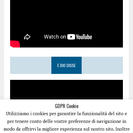
E DIO DISSE
GDPR Cookie
Utilizziamo i cookies per garantire la funzionalità del sito e
per tenere conto delle vostre preferenze di navigazione in
modo da offrirvi la migliore esperienza sul nostro sito. Inoltre