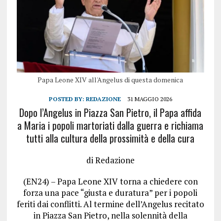
Papa Leone XIV all'Angelus di questa domenica
POSTED BY:
REDAZIONE
31 MAGGIO 2026
Dopo l’Angelus in Piazza San Pietro, il Papa affida
a Maria i popoli martoriati dalla guerra e richiama
tutti alla cultura della prossimità e della cura
di Redazione
(EN24) – Papa Leone XIV torna a chiedere con
forza una pace “giusta e duratura” per i popoli
feriti dai conflitti. Al termine dell’Angelus recitato
in Piazza San Pietro, nella solennità della