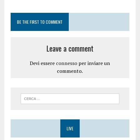
BE THE FIRST TO COMMENT
Leave a comment
Devi essere
connesso
per inviare un
commento.
LIVE