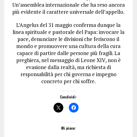
Un’assemblea internazionale che ha reso ancora
più evidente il carattere universale dell’appello.
L’Angelus del 31 maggio conferma dunque la
linea spirituale e pastorale del Papa: invocare la
pace, denunciare le divisioni che feriscono il
mondo e promuovere una cultura della cura
capace di partire dalle persone più fragili. La
preghiera, nel messaggio di Leone XIV, non è
evasione dalla realtà, ma richiesta di
responsabilità per chi governa e impegno
concreto per chi soffre.
Condividi:
Mi piace: