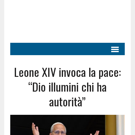
Leone XIV invoca la pace:
“Dio illumini chi ha
autorità”