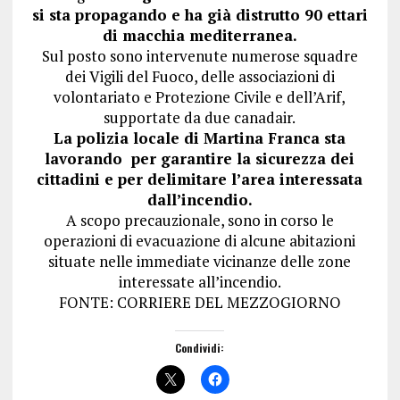
si sta propagando e ha già distrutto 90 ettari
di macchia mediterranea.
Sul posto sono intervenute numerose squadre
dei Vigili del Fuoco, delle associazioni di
volontariato e Protezione Civile e dell’Arif,
supportate da due canadair.
La polizia locale di Martina Franca sta
lavorando per garantire la sicurezza dei
cittadini e per delimitare l’area interessata
dall’incendio.
A scopo precauzionale, sono in corso le
operazioni di evacuazione di alcune abitazioni
situate nelle immediate vicinanze delle zone
interessate all’incendio.
FONTE: CORRIERE DEL MEZZOGIORNO
Condividi: