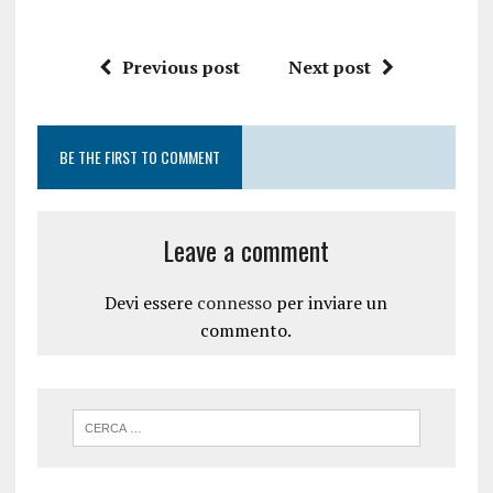
Previous post
Next post
BE THE FIRST TO COMMENT
Leave a comment
Devi essere
connesso
per inviare un
commento.