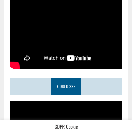
E DIO DISSE
GDPR Cookie