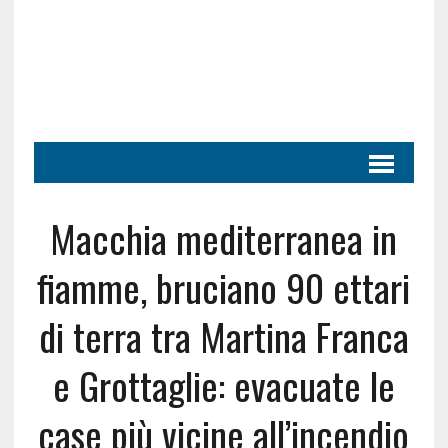
Macchia mediterranea in
fiamme, bruciano 90 ettari
di terra tra Martina Franca
e Grottaglie: evacuate le
case più vicine all’incendio