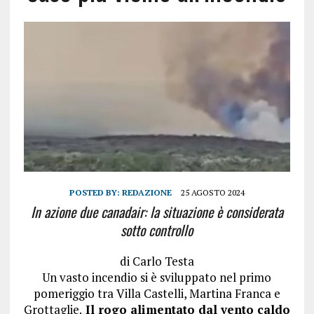
POSTED BY:
REDAZIONE
25 AGOSTO 2024
In azione due canadair: la situazione è considerata
sotto controllo
di
Carlo Testa
Un vasto incendio si è sviluppato nel primo
pomeriggio tra Villa Castelli, Martina Franca e
Grottaglie.
Il rogo alimentato dal vento caldo