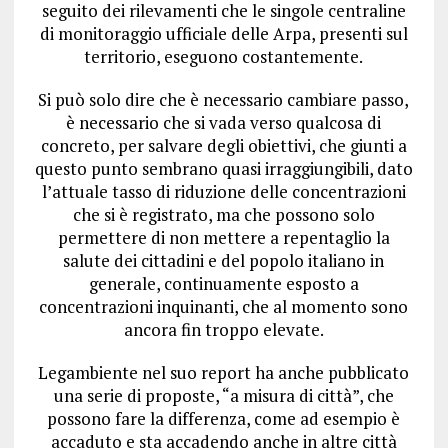
seguito dei rilevamenti che le singole centraline
di monitoraggio ufficiale delle Arpa, presenti sul
territorio, eseguono costantemente.
Si può solo dire che è necessario cambiare passo,
è necessario che si vada verso qualcosa di
concreto, per salvare degli obiettivi, che giunti a
questo punto sembrano quasi irraggiungibili, dato
l’attuale tasso di riduzione delle concentrazioni
che si è registrato, ma che possono solo
permettere di non mettere a repentaglio la
salute dei cittadini e del popolo italiano in
generale, continuamente esposto a
concentrazioni inquinanti, che al momento sono
ancora fin troppo elevate.
Legambiente nel suo report ha anche pubblicato
una serie di proposte, “a misura di città”, che
possono fare la differenza, come ad esempio è
accaduto e sta accadendo anche in altre città