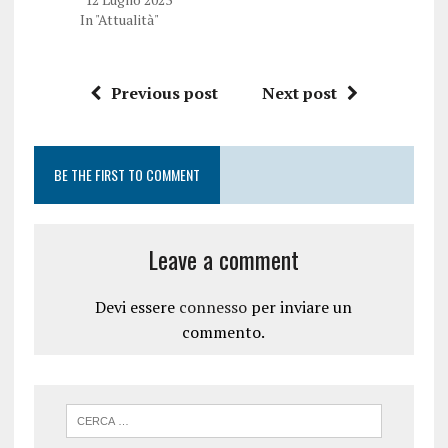
In "Attualità"
Previous post
Next post
BE THE FIRST TO COMMENT
Leave a comment
Devi essere
connesso
per inviare un
commento.