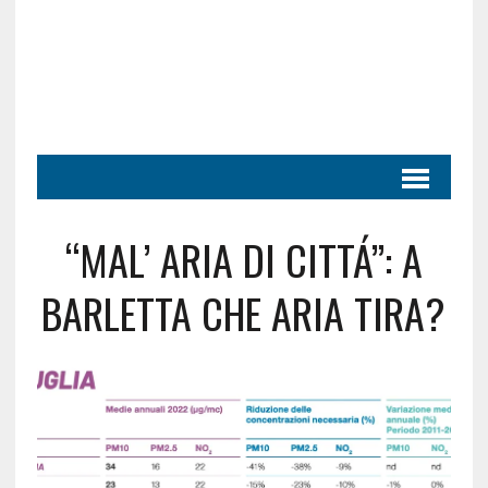
“MAL’ ARIA DI CITTÁ”: A
BARLETTA CHE ARIA TIRA?