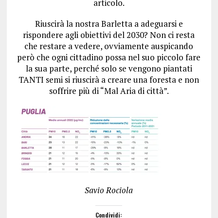
articolo.
Riuscirà la nostra Barletta a adeguarsi e
rispondere agli obiettivi del 2030? Non ci resta
che restare a vedere, ovviamente auspicando
però che ogni cittadino possa nel suo piccolo fare
la sua parte, perché solo se vengono piantati
TANTI semi si riuscirà a creare una foresta e non
soffrire più di “Mal Aria di città”.
Savio Rociola
Condividi: