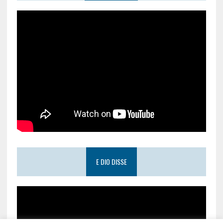
E DIO DISSE